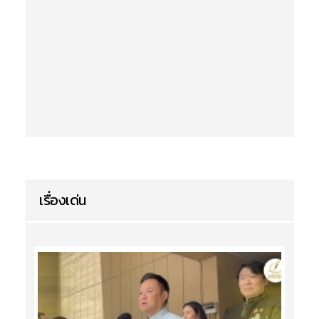
เรื่องเด่น