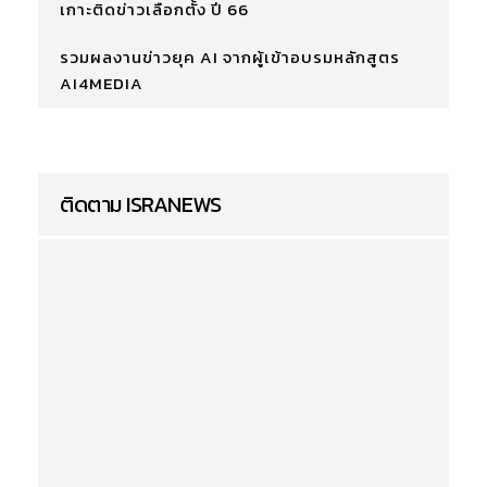
เกาะติดข่าวเลือกตั้ง ปี 66
รวมผลงานข่าวยุค AI จากผู้เข้าอบรมหลักสูตร
AI4MEDIA
ติดตาม ISRANEWS