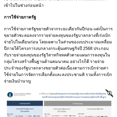
เข้าไปในช่วงก่อนหน้า
การใช้จ่ายภาครัฐ
การใช้จ่ายภาครัฐขยายตัวจากระยะเดียวกันปีก่อน แต่เป็นการ
ขยายตัวชะลอลงจากรายจ่ายลงทุนของรัฐบาลกลางที่เร่งเบิก
จ่ายไปในเดือนก่อน โดยเฉพาะในส่วนของงบประมาณเหลื่อม
ปีภายใต้โครงการงบกลางกระตุ้นเศรษฐกิจปี 2568 ประกอบ
กับรายจ่ายลงทุนของรัฐวิสาหกิจหดตัวตามแผนการลงทุนใน
กลุ่มโครงสร้างพื้นฐานด้านคมนาคม อย่างไรก็ดี รายจ่าย
ประจำของรัฐบาลกลางขยายตัวต่อเนื่องตามการเบิกจ่ายค่า
ใช้จ่ายในการจัดการเลือกตั้งและลงประชามติ รวมทั้งการเบิก
จ่ายเงินบำนาญ