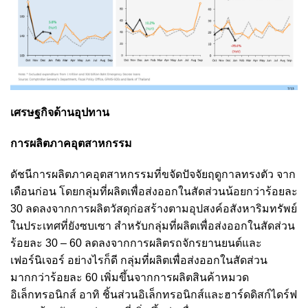
เศรษฐกิจด้านอุปทาน
การผลิตภาคอุตสาหกรรม
ดัชนีการผลิตภาคอุตสาหกรรมที่ขจัดปัจจัยฤดูกาลทรงตัว จาก
เดือนก่อน โดยกลุ่มที่ผลิตเพื่อส่งออกในสัดส่วนน้อยกว่าร้อยละ
30 ลดลงจากการผลิตวัสดุก่อสร้างตามอุปสงค์อสังหาริมทรัพย์
ในประเทศที่ยังซบเซา สำหรับกลุ่มที่ผลิตเพื่อส่งออกในสัดส่วน
ร้อยละ 30 – 60 ลดลงจากการผลิตรถจักรยานยนต์และ
เฟอร์นิเจอร์ อย่างไรก็ดี กลุ่มที่ผลิตเพื่อส่งออกในสัดส่วน
มากกว่าร้อยละ 60 เพิ่มขึ้นจากการผลิตสินค้าหมวด
อิเล็กทรอนิกส์ อาทิ ชิ้นส่วนอิเล็กทรอนิกส์และฮาร์ดดิสก์ไดร์ฟ