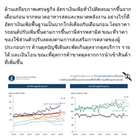
ด้านเสถียรภาพเศรษฐกิจ อัตราเงินเฟ้อทั่วไปติดลบมากขึ้นจาก
เดือนก่อน จากหมวดอาหารสดและหมวดพลังงาน อย่างไรก็ดี
อัตราเงินเฟ้อพื้นฐานเป็นบวกใกล้เคียงกับเดือนก่อน โดยราคา
รถยนต์ปรับเพิ่มขึ้นตามการขึ้นภาษีสรรพสามิต ขณะที่ราคา
ของใช้ส่วนตัวปรับลดลงตามการส่งเสริมการตลาดของผู้
ประกอบการ ด้านดุลบัญชีเดินสะพัดเกินดุลจากดุลบริการ ราย
ได้ และเงินโอน ขณะที่ดุลการค้าขาดดุลจากการนำเข้าสินค้า
ที่เพิ่มขึ้น