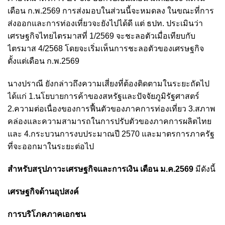
เดือน ก.พ.2569 การส่งมอบในส่วนนี้จะหมดลง ในขณะที่การ
ส่งออกและการท่องเที่ยวจะยังไปได้ดี แต่ ธปท. ประเมินว่า
เศรษฐกิจไทยไตรมาสที่ 1/2569 จะชะลอตัวเมื่อเทียบกับ
ไตรมาส 4/2568 โดยจะเริ่มเห็นการชะลอตัวของเศรษฐกิจ
ตั้งแต่เดือน ก.พ.2569
นางปราณี ยังกล่าวถึงความเสี่ยงที่ต้องติดตามในระยะถัดไป
ได้แก่ 1.นโยบายการค้าของสหรัฐและปัจจัยภูมิรัฐศาสตร์
2.ความต่อเนื่องของการฟื้นตัวของภาคการท่องเที่ยว 3.สภาพ
คล่องและความสามารถในการปรับตัวของภาคการผลิตไทย
และ 4.กระบวนการงบประมาณปี 2570 และมาตรการภาครัฐ
ที่จะออกมาในระยะต่อไป
สำหรับสรุปภาวะเศรษฐกิจและการเงิน เดือน ม.ค.2569
มีดังนี้
เศรษฐกิจด้านอุปสงค์
การบริโภคภาคเอกชน