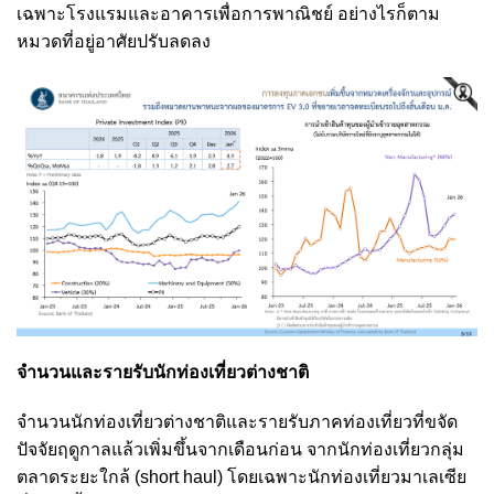
เฉพาะโรงแรมและอาคารเพื่อการพาณิชย์ อย่างไรก็ตาม
หมวดที่อยู่อาศัยปรับลดลง
จำนวนและรายรับนักท่องเที่ยวต่างชาติ
จำนวนนักท่องเที่ยวต่างชาติและรายรับภาคท่องเที่ยวที่ขจัด
ปัจจัยฤดูกาลแล้วเพิ่มขึ้นจากเดือนก่อน จากนักท่องเที่ยวกลุ่ม
ตลาดระยะใกล้ (short haul) โดยเฉพาะนักท่องเที่ยวมาเลเซีย