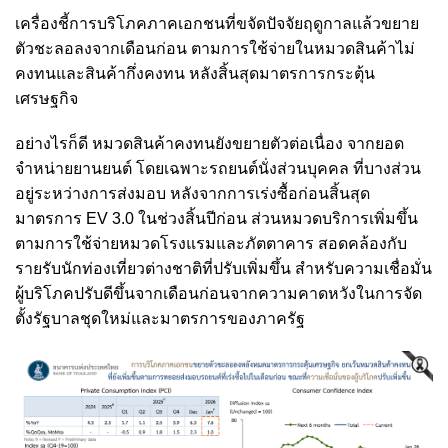
เครื่องชี้การบริโภคภาคเอกชนที่ขจัดปัจจัยฤดูกาลแล้วขยาย
ตัวชะลอลงจากเดือนก่อน ตามการใช้จ่ายในหมวดสินค้าไม่
คงทนและสินค้ากึ่งคงทน หลังสิ้นสุดมาตรการกระตุ้น
เศรษฐกิจ
อย่างไรก็ดี หมวดสินค้าคงทนยังขยายตัวต่อเนื่อง จากยอด
จำหน่ายยานยนต์ โดยเฉพาะรถยนต์นั่งส่วนบุคคล ที่บางส่วน
อยู่ระหว่างการส่งมอบ หลังจากการเร่งซื้อก่อนสิ้นสุด
มาตรการ EV 3.0 ในช่วงสิ้นปีก่อน ส่วนหมวดบริการเพิ่มขึ้น
ตามการใช้จ่ายหมวดโรงแรมและภัตตาคาร สอดคล้องกับ
รายรับนักท่องเที่ยวต่างชาติที่ปรับเพิ่มขึ้น สำหรับความเชื่อมั่น
ผู้บริโภคปรับดีขึ้นจากเดือนก่อนจากความคาดหวังในการจัด
ตั้งรัฐบาลชุดใหม่และมาตรการของภาครัฐ