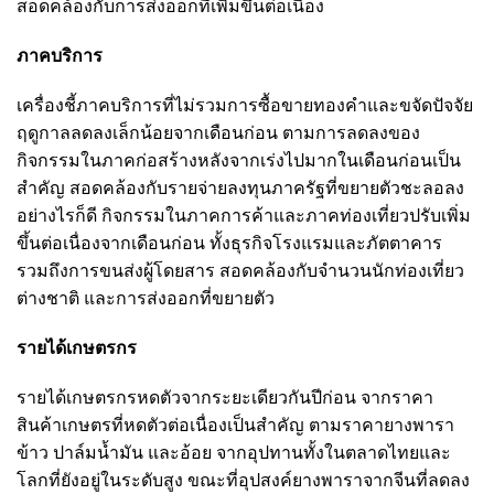
สอดคล้องกับการส่งออกที่เพิ่มขึ้นต่อเนื่อง
ภาคบริการ
เครื่องชี้ภาคบริการที่ไม่รวมการซื้อขายทองคำและขจัดปัจจัย
ฤดูกาลลดลงเล็กน้อยจากเดือนก่อน ตามการลดลงของ
กิจกรรมในภาคก่อสร้างหลังจากเร่งไปมากในเดือนก่อนเป็น
สำคัญ สอดคล้องกับรายจ่ายลงทุนภาครัฐที่ขยายตัวชะลอลง
อย่างไรก็ดี กิจกรรมในภาคการค้าและภาคท่องเที่ยวปรับเพิ่ม
ขึ้นต่อเนื่องจากเดือนก่อน ทั้งธุรกิจโรงแรมและภัตตาคาร
รวมถึงการขนส่งผู้โดยสาร สอดคล้องกับจำนวนนักท่องเที่ยว
ต่างชาติ และการส่งออกที่ขยายตัว
รายได้เกษตรกร
รายได้เกษตรกรหดตัวจากระยะเดียวกันปีก่อน จากราคา
สินค้าเกษตรที่หดตัวต่อเนื่องเป็นสำคัญ ตามราคายางพารา
ข้าว ปาล์มน้ำมัน และอ้อย จากอุปทานทั้งในตลาดไทยและ
โลกที่ยังอยู่ในระดับสูง ขณะที่อุปสงค์ยางพาราจากจีนที่ลดลง