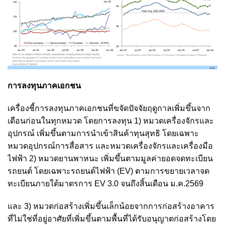
การลงทุนภาคเอกชน
เครื่องชี้การลงทุนภาคเอกชนที่ขจัดปัจจัยฤดูกาลเพิ่มขึ้นจาก
เดือนก่อนในทุกหมวด โดยการลงทุน 1) หมวดเครื่องจักรและ
อุปกรณ์ เพิ่มขึ้นตามการนำเข้าสินค้าทุนสุทธิ โดยเฉพาะ
หมวดอุปกรณ์การสื่อสาร และหมวดเครื่องจักรและเครื่องมือ
ไฟฟ้า 2) หมวดยานพาหนะ เพิ่มขึ้นตามมูลค่ายอดจดทะเบียน
รถยนต์ โดยเฉพาะรถยนต์ไฟฟ้า (EV) ตามการขยายเวลาจด
ทะเบียนภายใต้มาตรการ EV 3.0 จนถึงสิ้นเดือน ม.ค.2569
และ 3) หมวดก่อสร้างเพิ่มขึ้นเล็กน้อยจากการก่อสร้างอาคาร
ที่ไม่ใช่ที่อยู่อาศัยที่เพิ่มขึ้นตามพื้นที่ได้รับอนุญาตก่อสร้างโดย