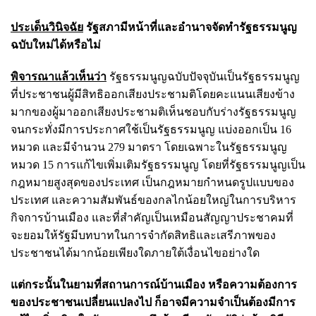
ประเด็นวินิจฉัย
รัฐสภามีหน้าที่และอำนาจจัดทำรัฐธรรมนูญ
ฉบับใหม่ได้หรือไม่
พิจารณาแล้วเห็นว่า
รัฐธรรมนูญฉบับปัจจุบันเป็นรัฐธรรมนูญ
ที่ประชาชนผู้มีสิทธิออกเสียงประชามติโดยคะแนนเสียงข้าง
มากของผู้มาออกเสียงประชามติเห็นชอบกับร่างรัฐธรรมนูญ
จนกระทั่งมีการประกาศใช้เป็นรัฐธรรมนูญ แบ่งออกเป็น 16
หมวด และมีจำนวน 279 มาตรา โดยเฉพาะในรัฐธรรมนูญ
หมวด 15 การแก้ไขเพิ่มเติมรัฐธรรมนูญ โดยที่รัฐธรรมนูญเป็น
กฎหมายสูงสุดของประเทศ เป็นกฎหมายกำหนดรูปแบบของ
ประเทศ และความสัมพันธ์ของกลไกน้อยใหญ่ในการบริหาร
กิจการบ้านเมือง และที่สำคัญเป็นเหมือนสัญญาประชาคมที่
จะยอมให้รัฐมีบทบาทในการจำกัดสิทธิและเสรีภาพของ
ประชาชนได้มากน้อยเพียงใดภายใต้เงื่อนไขอย่างใด
แต่กระนั้นในยามที่สถานการณ์บ้านเมือง หรือความต้องการ
ของประชาชนเปลี่ยนแปลงไป ก็อาจมีความจำเป็นต้องมีการ