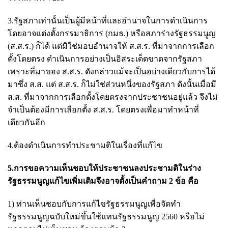
3.รัฐสภาเท่านั้นเป็นผู้มีหน้าที่และอำนาจในการดำเนินการ
โดยอาจแต่งตั้งกรรมาธิการ (กมธ.) หรือสภาร่างรัฐธรรมนูญ
(ส.ส.ร.) ก็ได้ แต่มิใช่มอบอำนาจให้ ส.ส.ร. ที่มาจากการเลือก
ตั้งโดยตรง ดำเนินการอย่างเป็นอิสระเด็ดขาดจากรัฐสภา
เพราะที่มาของ ส.ส.ร. ดังกล่าวแม้จะเป็นอย่างเดียวกับการได้
มาซึ่ง ส.ส. แต่ ส.ส.ร. ก็ไม่ใช่ส่วนหนึ่งของรัฐสภา ดังนั้นเมื่อมี
ส.ส. ที่มาจากการเลือกตั้งโดยตรงจากประชาชนอยู่แล้ว จึงไม่
จำเป็นต้องมีการเลือกตั้ง ส.ส.ร. โดยตรงเพื่อมาทำหน้าที่
เดียวกันอีก
4.ต้องดำเนินการทำประชามติในเรื่องที่แก้ไข
5.การขอความเห็นชอบให้ประชาชนลงประชามติในร่าง
รัฐธรรมนูญแก้ไขเพิ่มเติมจึงอาจตั้งเป็นคำถาม 2 ข้อ คือ
1) ท่านเห็นชอบกับการแก้ไขรัฐธรรมนูญเพื่อจัดทำ
รัฐธรรมนูญฉบับใหม่ขึ้นใช้แทนรัฐธรรมนูญ 2560 หรือไม่