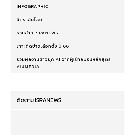
INFOGRAPHIC
อิศราอินไซด์
รวมข่าว ISRANEWS
เกาะติดข่าวเลือกตั้ง ปี 66
รวมผลงานข่าวยุค AI จากผู้เข้าอบรมหลักสูตร
AI4MEDIA
ติดตาม ISRANEWS