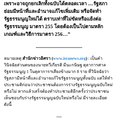
เพราะอาจถูกยกเลิกทั้งฉบับได้ตลอดเวลา ....รัฐสภา
ย่อมมีหน้าที่และอำนาจแก้ไขเพิ่มเติม หรือจัดทำ
รัฐธรรมนูญใหม่ได้ ตราบเท่าที่ไม่ขัดหรือแย้งต่อ
รัฐธรรมนูญ มาตรา 255 โดยต้องเป็นไปตามหลัก
เกณฑ์และวิธีการมาตรา 256…”
............................................
หมายเหตุ
สำนักข่าวอิศรา (
www.isranews.org
)
: เป็นคำ
วินิจฉัยส่วนตนของนายทวีเกียรติ มีนะกนิษฐ ตุลาการศาล
รัฐธรรมนูญ 1 ในตุลาการฯเสียงข้างมาก 8 ราย ที่วินิจฉัยว่า
รัฐสภามีหน้าที่และอำนาจแก้ไขรัฐธรรมนูญทั้งฉบับ แต่ให้ทำ
ประชามติก่อนว่าประชาชนต้องการร่างรัฐธรรมนูญฉบับใหม่
หรือไม่ หากแล้วเสร็จต้องทำประชามติอีกครั้งว่าประชาชน
เห็นชอบกับร่างรัฐธรรมนูญฉบับใหม่หรือไม่ มีรายละเอียด
ดังนี้
----