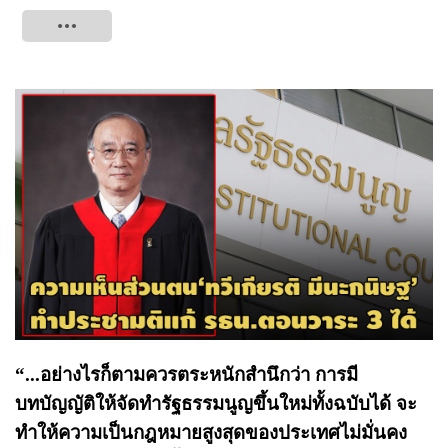
Tweet
“...อย่างไรก็ตามควรตระหนักสำนึกว่า การมี
บทบัญญัติให้จัดทำรัฐธรรมนูญขึ้นใหม่ทั้งฉบับได้ จะ
ทำให้ความเป็นกฎหมายสูงสุดของประเทศไม่มั่นคง