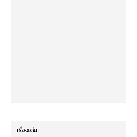
เรื่องเด่น