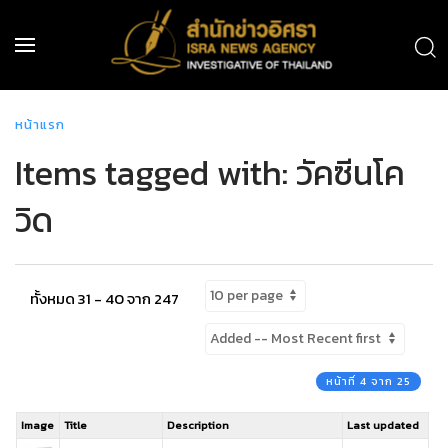
หน้าแรก
Items tagged with: วัคซีนโค
วิด
ทั้งหมด 31 - 40 จาก 247
หน้าที่ 4 จาก 25
Image
Title
Description
Last updated