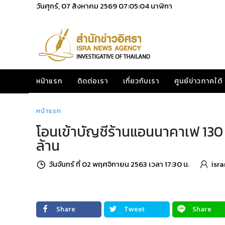
วันศุกร์, 07 สิงหาคม 2569
07:05:05
นาฬิกา
หน้าแรก
ติดต่อเรา
เกี่ยวกับเรา
ศูนย์ข่าวภาคใต้
หน้าแรก
โอนเข้าบัญชีร้านแอนนาคาเฟ 130 ล
ล้าน
วันจันทร์ ที่ 02 พฤศจิกายน 2563 เวลา 17:30 น.
isr
Share
Tweet
Share