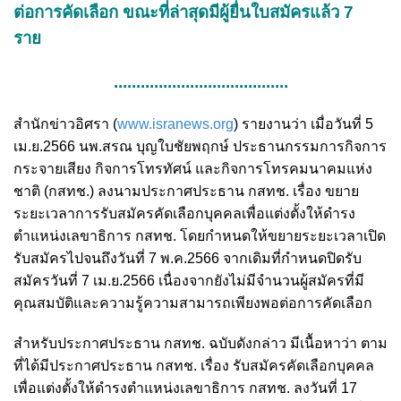
ต่อการคัดเลือก ขณะที่ล่าสุดมีผู้ยื่นใบสมัครแล้ว 7
ราย
.......................................
สำนักข่าวอิศรา (
www.isranews.org
) รายงานว่า เมื่อวันที่ 5
เม.ย.2566 นพ.สรณ บุญใบชัยพฤกษ์ ประธานกรรมการกิจการ
กระจายเสียง กิจการโทรทัศน์ และกิจการโทรคมนาคมแห่ง
ชาติ (กสทช.) ลงนามประกาศประธาน กสทช. เรื่อง ขยาย
ระยะเวลาการรับสมัครคัดเลือกบุคคลเพื่อแต่งตั้งให้ดำรง
ตำแหน่งเลขาธิการ กสทช. โดยกำหนดให้ขยายระยะเวลาเปิด
รับสมัครไปจนถึงวันที่ 7 พ.ค.2566 จากเดิมที่กำหนดปิดรับ
สมัครวันที่ 7 เม.ย.2566 เนื่องจากยังไม่มีจำนวนผู้สมัครที่มี
คุณสมบัติและความรู้ความสามารถเพียงพอต่อการคัดเลือก
สำหรับประกาศประธาน กสทช. ฉบับดังกล่าว มีเนื้อหาว่า ตาม
ที่ได้มีประกาศประธาน กสทช. เรื่อง รับสมัครคัดเลือกบุคคล
เพื่อแต่งตั้งให้ดำรงตำแหน่งเลขาธิการ กสทช. ลงวันที่ 17