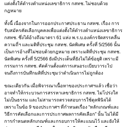
แต่งตั้งให้ดำรงตำแหน่งเลขาธิการ กสทช. ไม่ชอบด้วย
กฎหมาย
ทั้งนี้ เนื่องจากในการออกประกาศประธาน กสทช. เรื่อง การ
รับสมัครคัดเลือกบุคคลเพื่อแต่งตั้งให้ดำรงตำแหน่งเลขาธิการ
กสทช. ซึ่งได้อ้างถึงมาตรา 61 แห่ง พ.ร.บ.องค์กรจัดสรรคลื่น
ความถี่ฯ และมติที่ประชุม กสทช. นัดพิเศษ ครั้งที่ 5/2566 นั้น
เป็นการอ้างที่ไม่ชอบด้วยกฎหมาย เพราะมติที่ประชุม กสทช.
นัดพิเศษ ครั้งที่ 5/2566 ยังมีประเด็นที่ยังไม่ได้ข้อยุติ เพราะมี
กรรมการ กสทช. คัดค้านตั้งแต่การเสนอระเบียบวาระไป
จนถึงการบันทึกมติที่ประชุมว่าดำเนินการไม่ถูกต้อง
ขณะเดียวกัน เมื่อพิจารณาเนื้อหาของประกาศฯแล้ว เชื่อว่า
อาจทำให้กระบวนการสรรหาเลขาธิการ กสทช. ไม่โปร่งใส
ไม่เป็นธรรม และไม่สามารถตรวจสอบการใช้ดุลพินิจได้
เพราะในข้อ 9 ของประกาศฯ ที่กำหนดเรื่อง “หลักเกณฑ์และ
วิธีการคัดเลือกและการประกาศผลการคัดเลือก” นั้น ไม่ได้มี
การกำหนดหลักเกณฑ์และกรอบการให้คะแนนไว้ และยังให้