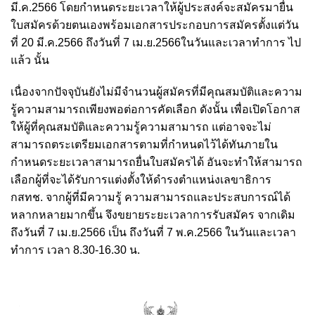
มี.ค.2566 โดยกำหนดระยะเวลาให้ผู้ประสงค์จะสมัครมายื่น
ใบสมัครด้วยตนเองพร้อมเอกสารประกอบการสมัครตั้งแต่วัน
ที่ 20 มี.ค.2566 ถึงวันที่ 7 เม.ย.2566ในวันและเวลาทำการ ไป
แล้ว นั้น
เนื่องจากปัจจุบันยังไม่มีจำนวนผู้สมัครที่มีคุณสมบัติและความ
รู้ความสามารถเพียงพอต่อการคัดเลือก ดังนั้น เพื่อเปิดโอกาส
ให้ผู้ที่คุณสมบัติและความรู้ความสามารถ แต่อาจจะไม่
สามารถตระเตรียมเอกสารตามที่กำหนดไว้ได้ทันภายใน
กำหนดระยะเวลาสามารถยื่นใบสมัครได้ อันจะทำให้สามารถ
เลือกผู้ที่จะได้รับการแต่งตั้งให้ดำรงตำแหน่งเลขาธิการ
กสทช. จากผู้ที่มีความรู้ ความสามารถและประสบการณ์ได้
หลากหลายมากขึ้น
จึงขยายระยะเวลาการรับสมัคร จากเดิม
ถึงวันที่ 7 เม.ย.2566 เป็น ถึงวันที่ 7 พ.ค.2566 ในวันและเวลา
ทำการ เวลา 8.30-16.30 น.