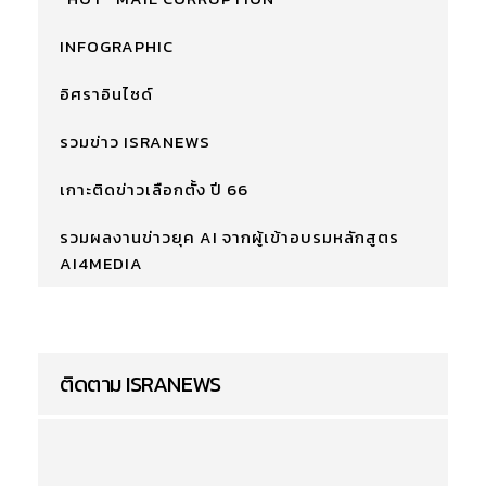
INFOGRAPHIC
อิศราอินไซด์
รวมข่าว ISRANEWS
เกาะติดข่าวเลือกตั้ง ปี 66
รวมผลงานข่าวยุค AI จากผู้เข้าอบรมหลักสูตร
AI4MEDIA
ติดตาม ISRANEWS