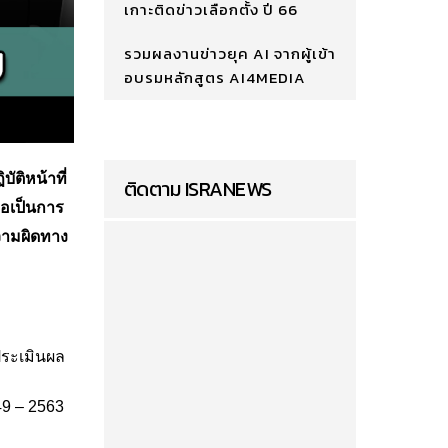
เกาะติดข่าวเลือกตั้ง ปี 66
รวมผลงานข่าวยุค AI จากผู้เข้า
อบรมหลักสูตร AI4MEDIA
ัติหน้าที่
ติดตาม ISRANEWS
ือเป็นการ
ความผิดทาง
ระเมินผล
9 – 2563