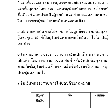
4.แต่งตั้งคณะกรรมการผู้ทรงคุณวุฒิประเมินผลงานทาง
แต่งตั้งบุคคลให้ดำรงตำแหน่งผู้ช่วยศาสตราจารย์ รองศ
สั่งเดียวกัน แต่ประเมินผู้ขอกำหนดตำแหน่งหลายคน รวม
วิชาการของผู้ขอกำหนดตำแหน่งคนเดียว
5.เบิกจ่ายค่าเดินทางไปราชการไม่ถูกต้อง กรอกข้อมูลรา
ผู้ทรงคุณวุฒิฯที่เป็นผู้รับเงินหลายคนยืนยันว่า ไม่ได
เอกสาร
6.จัดทำเอกสารของทางราชการอันเป็นเท็จ อาทิ พบการ
เป็นเท็จ โดยการกรอก เขียน พิมพ์ หรือบันทึกข้อมูลรายล
ลายมือชื่อผู้รับเงิน แล้วลงลายมือชื่อรับรองในรายการผ
ประชุมหลายครั้ง
7.ยืมเงินทดรองราชการไม่ชอบด้วยกฎหมาย