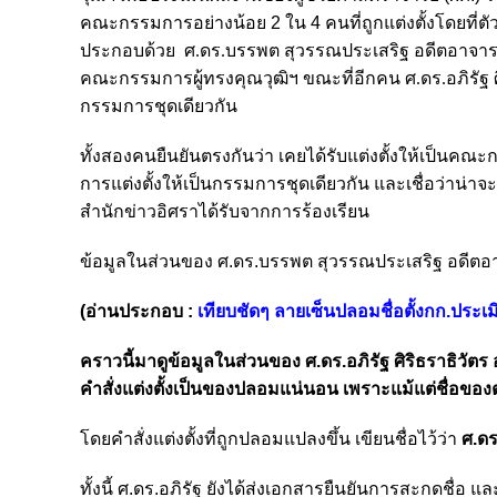
คณะกรรมการอย่างน้อย 2 ใน 4 คนที่ถูกแต่งตั้งโดยที่ตั
ประกอบด้วย
ศ.ดร.บรรพต สุวรรณประเสริฐ อดีตอาจารย
คณะกรรมการผู้ทรงคุณวุฒิฯ ขณะที่อีกคน ศ.ดร.อภิรัฐ 
กรรมการชุดเดียวกัน
ทั้งสองคนยืนยันตรงกันว่า เคยได้รับแต่งตั้งให้เป็นคณะ
การแต่งตั้งให้เป็นกรรมการชุดเดียวกัน และเชื่อว่าน่า
สำนักข่าวอิศราได้รับจากการร้องเรียน
ข้อมูลในส่วนของ ศ.ดร.บรรพต สุวรรณประเสริฐ อดีตอ
(อ่านประกอบ :
เทียบชัดๆ ลายเซ็นปลอมชื่อตั้งกก.ประ
คราวนี้มาดูข้อมูลในส่วนของ ศ.ดร.อภิรัฐ ศิริธราธิวั
คำสั่งแต่งตั้งเป็นของปลอมแน่นอน เพราะแม้แต่ชื่อของต
โดยคำสั่งแต่งตั้งที่ถูกปลอมแปลงขึ้น เขียนชื่อไว้ว่า
ศ.ดร
ทั้งนี้ ศ.ดร.อภิรัฐ ยังได้ส่งเอกสารยืนยันการสะกดชื่อ แ