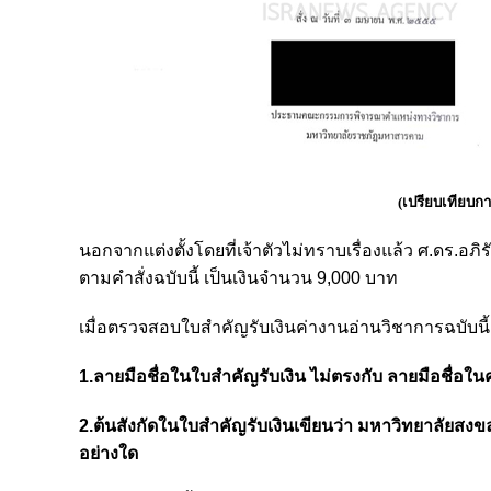
(เปรียบเทียบกา
นอกจากแต่งตั้งโดยที่เจ้าตัวไม่ทราบเรื่องแล้ว ศ.ดร.อภ
ตามคำสั่งฉบับนี้ เป็นเงินจำนวน 9,000 บาท
เมื่อตรวจสอบใบสำคัญรับเงินค่างานอ่านวิชาการฉบับนี้ 
1.ลายมือชื่อในใบสำคัญรับเงิน ไม่ตรงกับ ลายมือชื่อในคำสั่
2.ต้นสังกัดในใบสำคัญรับเงินเขียนว่า มหาวิทยาลัยสงขลา
อย่างใด