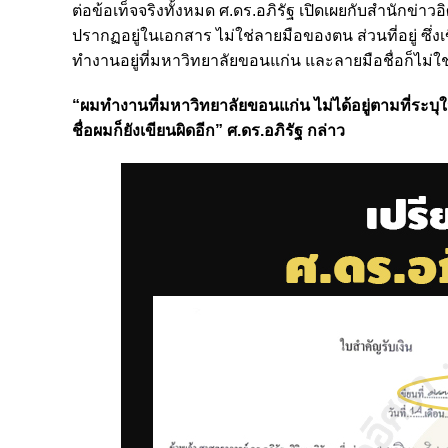
ต่อข้อเท็จจริงทั้งหมด ศ.ดร.อภิรัฐ เปิดเผยกับสำนักข่าว
ปรากฏอยู่ในเอกสาร ไม่ใช่ลายมือของตน ส่วนที่อยู่ ซึ
ทำงานอยู่ที่มหาวิทยาลัยขอนแก่น และลายมือชื่อก็ไม่ใ
“ผมทำงานที่มหาวิทยาลัยขอนแก่น ไม่ได้อยู่ตามที่ระบุใ
ชื่อผมก็ยังเขียนผิดอีก” ศ.ดร.อภิรัฐ กล่าว