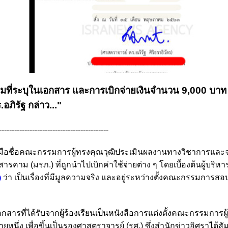
ตามที่ระบุในเอกสาร และการเบิกจ่ายเงินจำนวน 9,000 บาท
.อภิรัฐ กล่าว..."
-------------------------------------------
ือชื่อคณะกรรมการผู้ทรงคุณวุฒิประเมินผลงานทางวิชาการและ
(มรภ.) ที่ถูกนำไปเบิกค่าใช้จ่ายต่าง ๆ โดยเบื้องต้นผู้บริหา
)
ว่า เป็นเรื่องที่มีมูลความจริง และอยู่ระหว่างตั้งคณะกรรมการสอ
อกสารที่ได้รับจากผู้ร้องเรียนเป็นหนังสือการแต่งตั้งคณะกรรมการผ
ยหนึ่ง เพื่อขึ้นเป็นรองศาสตราจารย์ (รศ.) ซึ่งสำนักข่าวอิศราได้ส