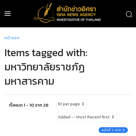
หน้าแรก
Items tagged with:
มหาวิทยาลัยราชภัฏ
มหาสารคาม
ทั้งหมด 1 - 10 จาก 28
หน้าที่ 1 จาก 3