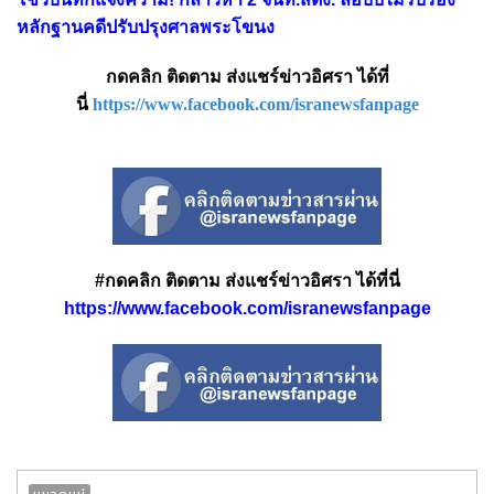
หลักฐานคดีปรับปรุงศาลพระโขนง
กดคลิก ติดตาม ส่งแชร์ข่าวอิศรา ได้ที่
นี่
https://www.facebook.com/isranewsfanpage
#กดคลิก ติดตาม ส่งแชร์ข่าวอิศรา ได้ที่นี่
https://www.facebook.com/isranewsfanpage
หมวดหมู่