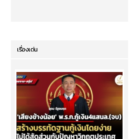
เรื่องเด่น