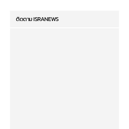
ติดตาม ISRANEWS