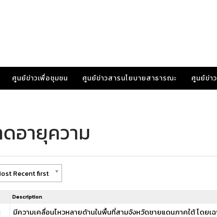
ศูนย์ข่าวเพื่อชุมชน
ศูนย์ข่าวสารนโยบายสาธารณะ
ศูนย์ข่
าดอายุความ
ost Recent first
Description
ะ
มีความเคลื่อนไหวหลายด้านในพื้นที่สามจังหวัดชายแดนภาคใต้ โดยเฉพ