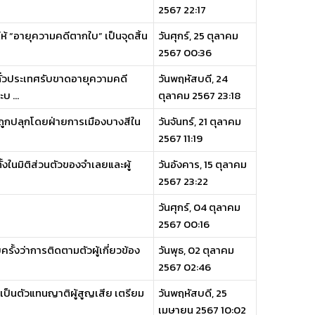
2567 22:17
ห้ “อายุความคดีตากใบ” เป็นจุดสิ้น
วันศุกร์, 25 ตุลาคม
2567 00:36
ทั่วประเทศรับขาดอายุความคดี
วันพฤหัสบดี, 24
 ...
ตุลาคม 2567 23:18
ถูกปลุกโดยฝ่ายการเมืองบางสีใน
วันจันทร์, 21 ตุลาคม
2567 11:19
ในมิติส่วนตัวของจำเลยและผู้
วันอังคาร, 15 ตุลาคม
2567 23:22
วันศุกร์, 04 ตุลาคม
2567 00:16
ั้งว่าการติดตามตัวผู้เกี่ยวข้อง
วันพุธ, 02 ตุลาคม
2567 02:46
เป็นตัวแทนญาติผู้สูญเสีย เตรียม
วันพฤหัสบดี, 25
เมษายน 2567 10:02