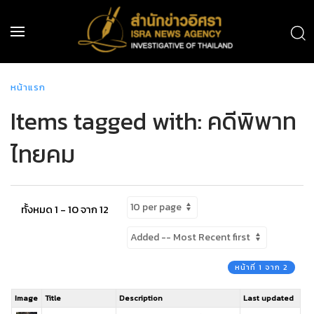
หน้าแรก
Items tagged with: คดีพิพาท
ไทยคม
ทั้งหมด 1 - 10 จาก 12
หน้าที่ 1 จาก 2
Image
Title
Description
Last updated