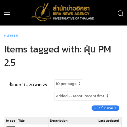
หน้าแรก
Items tagged with: ฝุ่น PM
2.5
ทั้งหมด 11 - 20 จาก 25
หน้าที่ 2 จาก 3
Image
Title
Description
Last updated