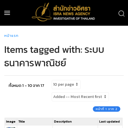
หน้าแรก
Items tagged with: ระบบ
ธนาคารพาณิชย์
ทั้งหมด 1 - 10 จาก 17
หน้าที่ 1 จาก 2
Image
Title
Description
Last updated