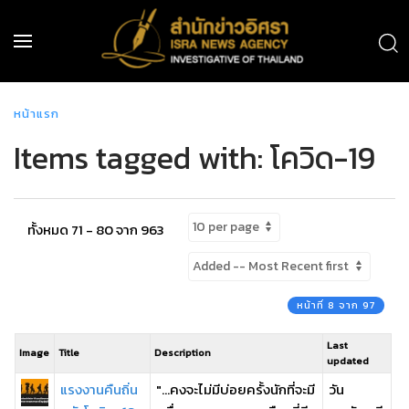
หน้าแรก
Items tagged with: โควิด-19
ทั้งหมด 71 - 80 จาก 963
หน้าที่ 8 จาก 97
Last
Image
Title
Description
updated
แรงงานคืนถิ่น
"...คงจะไม่มีบ่อยครั้งนักที่จะมี
วัน