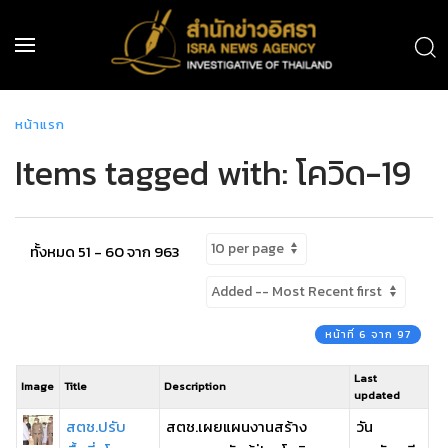
หน้าแรก
Items tagged with: โควิด-19
ทั้งหมด 51 - 60 จาก 963
หน้าที่ 6 จาก 97
Last
Image
Title
Description
updated
สตช.ปรับ
สตช.เผยแผนงานสร้าง
วัน