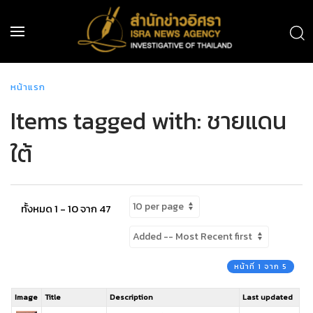
หน้าแรก
Items tagged with: ชายแดน
ใต้
ทั้งหมด 1 - 10 จาก 47
หน้าที่ 1 จาก 5
Image
Title
Description
Last updated