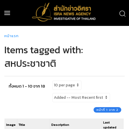
หน้าแรก
Items tagged with:
สหประชาชาติ
ทั้งหมด 1 - 10 จาก 18
หน้าที่ 1 จาก 2
Last
Image
Title
Description
updated