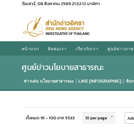
วันเสาร์, 08 สิงหาคม 2569
21:32:13
นาฬิกา
หน้าแรก
ติดต่อเรา
เกี่ยวกับเรา
ศูนย์ข่าวภาค
ศูนย์ข่าวนโยบายสาธารณะ
ข่าวเด่น นโยบายสาธารณะ
LIKE [INFOGRAPHIC]
จับ
ทั้งหมด 91 - 100 จาก 5533
10 per page
Add