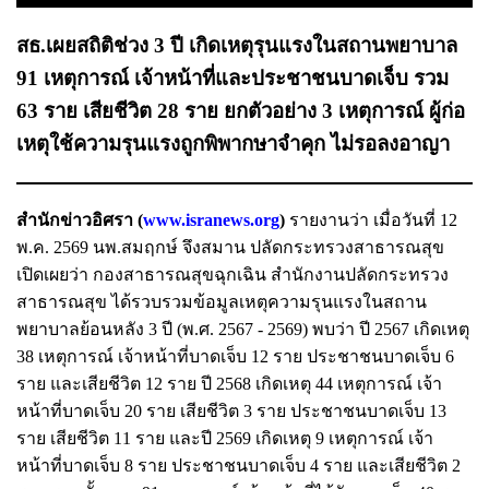
สธ.เผยสถิติช่วง 3 ปี เกิดเหตุรุนแรงในสถานพยาบาล
91 เหตุการณ์ เจ้าหน้าที่และประชาชนบาดเจ็บ รวม
63 ราย เสียชีวิต 28 ราย ยกตัวอย่าง 3 เหตุการณ์ ผู้ก่อ
เหตุใช้ความรุนแรงถูกพิพากษาจำคุก ไม่รอลงอาญา
สำนักข่าวอิศรา (
www.isranews.org
)
รายงานว่า เมื่อวันที่ 12
พ.ค. 2569 นพ.สมฤกษ์ จึงสมาน ปลัดกระทรวงสาธารณสุข
เปิดเผยว่า กองสาธารณสุขฉุกเฉิน สำนักงานปลัดกระทรวง
สาธารณสุข ได้รวบรวมข้อมูลเหตุความรุนแรงในสถาน
พยาบาลย้อนหลัง 3 ปี (พ.ศ. 2567 - 2569) พบว่า ปี 2567 เกิดเหตุ
38 เหตุการณ์ เจ้าหน้าที่บาดเจ็บ 12 ราย ประชาชนบาดเจ็บ 6
ราย และเสียชีวิต 12 ราย ปี 2568 เกิดเหตุ 44 เหตุการณ์ เจ้า
หน้าที่บาดเจ็บ 20 ราย เสียชีวิต 3 ราย ประชาชนบาดเจ็บ 13
ราย เสียชีวิต 11 ราย และปี 2569 เกิดเหตุ 9 เหตุการณ์ เจ้า
หน้าที่บาดเจ็บ 8 ราย ประชาชนบาดเจ็บ 4 ราย และเสียชีวิต 2