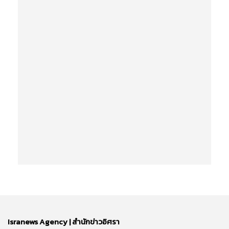
Isranews Agency | สำนักข่าวอิศรา