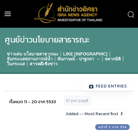
ศูนย์ข่าวนโยบายสาธารณะ
ข่าวเด่น นโยบายสาธารณะ
LIKE [INFOGRAPHIC]
จับกระแสสถานการณ์น้ำ
สัมภาษณ์ - ปาฐกถา
หลากมิติ
ในกระแส
สารคดีเชิงข่าว
FEED ENTRIES
ทั้งหมด 11 - 20 จาก 5533
หน้าที่ 2 จาก 554