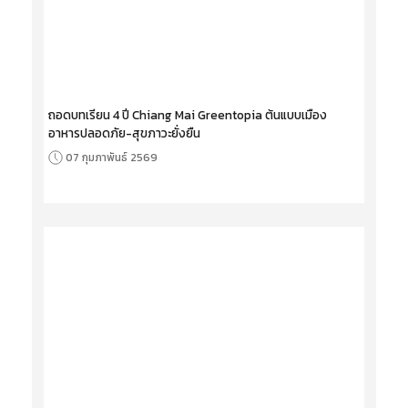
ถอดบทเรียน 4 ปี Chiang Mai Greentopia ต้นแบบเมือง
อาหารปลอดภัย-สุขภาวะยั่งยืน
07 กุมภาพันธ์ 2569