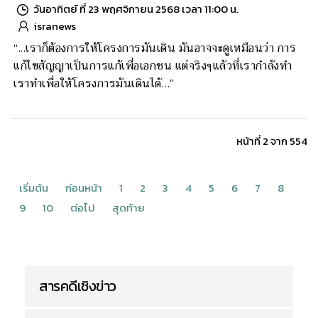
วันอาทิตย์ ที่ 23 พฤศจิกายน 2568 เวลา 11:00 น.
isranews
“...เราก็ต้องการให้โครงการมันเดิน มันอาจจะดูเหมือนว่า การ
แก้ไขสัญญาเป็นการแก้เพื่อเอกชน แต่จริงๆแล้วที่เรากำลังทำ
เราทำเพื่อให้โครงการมันเดินได้…”
หน้าที่ 2 จาก 554
เริ่มต้น
ก่อนหน้า
1
2
3
4
5
6
7
8
9
10
ต่อไป
สุดท้าย
สารคดีเชิงข่าว