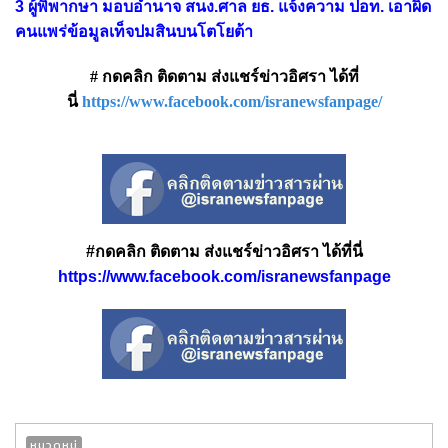
3 ผู้พิพากษา มอบอำนาจ สนง.ศาล ยธ. แจ้งความ ปอท. เอาผิด
คนแพร่ข้อมูลเท็จปมสินบนโตโยต้า
# กดคลิก ติดตาม ส่งแชร์ข่าวอิศรา ได้ที่
นี่
https://www.facebook.com/isranewsfanpage/
#กดคลิก ติดตาม ส่งแชร์ข่าวอิศรา ได้ที่นี่
https://www.facebook.com/isranewsfanpage
หมวดหมู่