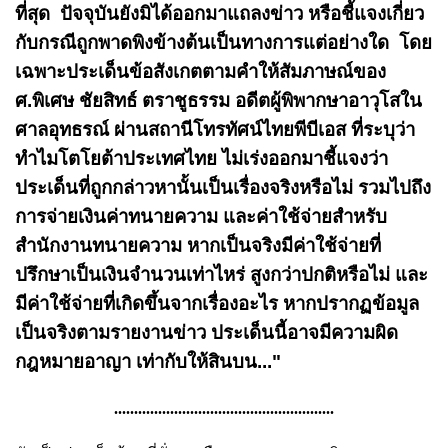
ที่สุด ปัจจุบันยังมิได้ออกมาแถลงข่าว หรือชี้แจงเกี่ยว
กับกรณีถูกพาดพิงข้างต้นเป็นทางการแต่อย่างใด โดย
เฉพาะประเด็นข้อสังเกตตามคำให้สัมภาษณ์ของ
ศ.พิเศษ ชัยสิทธ์ ตราชูธรรม อดีตผู้พิพากษาอาวุโสใน
ศาลอุทธรณ์ ผ่านสถานีโทรทัศน์ไทยพีบีเอส ที่ระบุว่า
ทำไมโตโยต้าประเทศไทย ไม่เร่งออกมาชี้แจงว่า
ประเด็นที่ถูกกล่าวหานั้นเป็นเรื่องจริงหรือไม่ รวมไปถึง
การจ่ายเงินค่าทนายความ และค่าใช้จ่ายสำหรับ
สำนักงานทนายความ หากเป็นจริงมีค่าใช้จ่ายที่
ปรึกษาเป็นเงินจำนวนเท่าไหร่ สูงกว่าปกติหรือไม่ และ
มีค่าใช้จ่ายที่เกิดขึ้นจากเรื่องอะไร หากปรากฏข้อมูล
เป็นจริงตามรายงานข่าว ประเด็นนี้อาจมีความผิด
กฎหมายอาญา เท่ากับให้สินบน..."
.......................................................