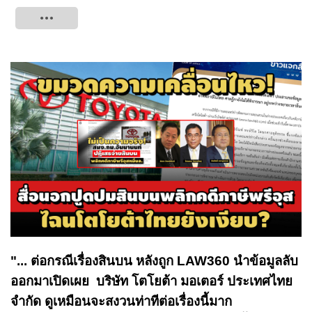
Tweet
"... ต่อกรณีเรื่องสินบน หลังถูก LAW360 นำข้อมูลลับ
ออกมาเปิดเผย บริษัท โตโยต้า มอเตอร์ ประเทศไทย
จำกัด ดูเหมือนจะสงวนท่าทีต่อเรื่องนี้มาก