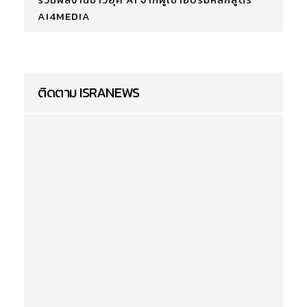
AI4MEDIA
ติดตาม ISRANEWS