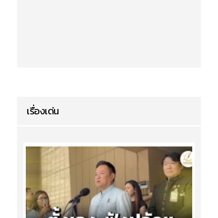
เรื่องเด่น