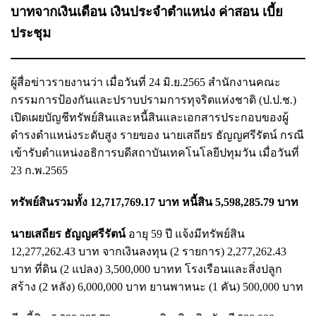
บาทจากเงินเดือน เงินประจำตำแหน่ง ค่าสอน เบี้ย
ประชุม
ผู้สื่อข่าวรายงานว่า เมื่อวันที่ 24 มิ.ย.2565 สำนักงานคณะ
กรรมการป้องกันและปราบปรามการทุจริตแห่งชาติ (ป.ป.ช.)
เปิดเผยบัญชีทรัพย์สินและหนี้สินและเอกสารประกอบของผู้
ดำรงตำแหน่งระดับสูง รายของ นายเสถียร ธัญญศรีรัตน์ กรณี
เข้ารับตำแหน่งอธิการบดีสถาบันเทคโนโลยีปทุมวัน เมื่อวันที่
23 ก.พ.2565
ทรัพย์สินรวมทั้ง 12,717,769.17 บาท หนี้สิน 5,598,285.79 บาท
นายเสถียร ธัญญศรีรัตน์
อายุ 59 ปี แจ้งมีทรัพย์สิน
12,277,262.43 บาท จากเงินลงทุน (2 รายการ) 2,277,262.43
บาท ที่ดิน (2 แปลง) 3,500,000 บาทท โรงเรือนและสิ่งปลูก
สร้าง (2 หลัง) 6,000,000 บาท ยานพาหนะ (1 คัน) 500,000 บาท