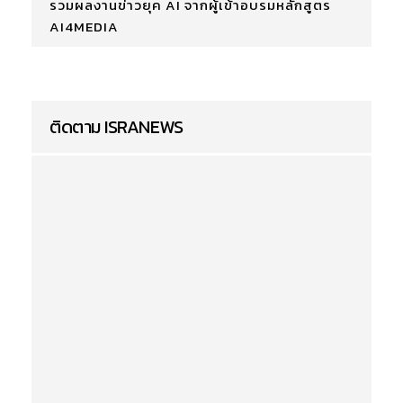
รวมผลงานข่าวยุค AI จากผู้เข้าอบรมหลักสูตร
AI4MEDIA
ติดตาม ISRANEWS