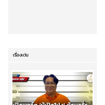
เรื่องเด่น