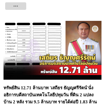
Tweet
ทรัพย์สิน 12.71 ล้านบาท 'เสถียร ธัญญศรีรัตน์'นั่ง
อธิการบดีสถาบันเทคโนโลยีปทุมวัน ที่ดิน 2 แปลง
บ้าน 2 หลัง รวม 9.5 ล้านบาท รายได้ต่อปี 1.83 ล้าน