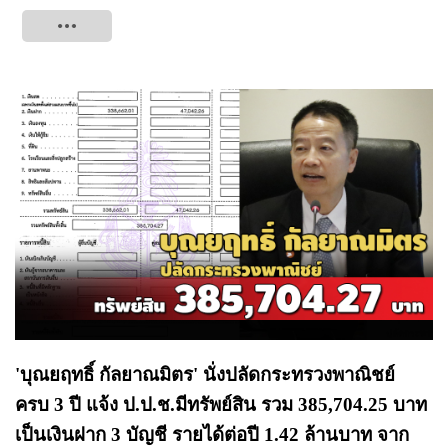
Tweet
'บุณยฤทธิ์ กัลยาณมิตร' นั่งปลัดกระทรวงพาณิชย์
ครบ 3 ปี แจ้ง ป.ป.ช.มีทรัพย์สิน รวม 385,704.25 บาท
เป็นเงินฝาก 3 บัญชี รายได้ต่อปี 1.42 ล้านบาท จาก