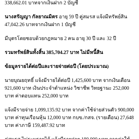
338,662.01 บาทจากเงินฝาก 2 บัญชี
นางสรัญญา กัลยาณมิตร
อายุ 59 ปี คู่สมรส แจ้งมีทรัพย์สิน
47,042.26 บาทจากเงินฝาก 1 บัญชี
มีบุตรโดยชอบด้วยกฎหมาย 2 คน อายุ 30 ปี และ 32 ปี
รวมทรัพย์สินทั้งสิ้น 385,704.27 บาท ไม่มีหนี้สิน
ข้อมูลรายได้ต่อปีและรายจ่ายต่อปี (โดยประมาณ)
นายบุณยฤทธิ์ แจ้งมีรายได้ต่อปี 1,425,600 บาท จากเงินเดือน
921,600 บาท เงินประจำตำแหน่ง วิชาชีพ วิทยฐานะ 252,000
บาท ค่าตอบแทน 252,000 บาท
แจ้งมีรายจ่าย 1,099,135.92 บาท จากค่าใช้จ่ายส่วนตัว 900,000
บาท ค่าทุนเรือนหุ้น 12,000 บาท กบข./กสจ. (รายเดือน) 27,648
บาท ค่าภาษี 159,487.92 บาท