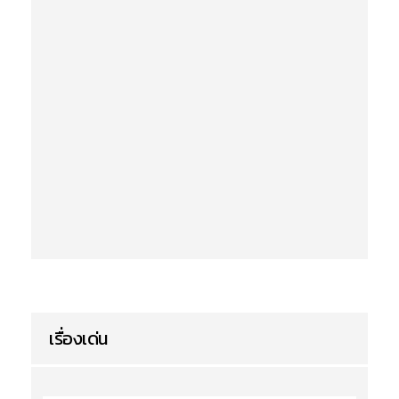
เรื่องเด่น