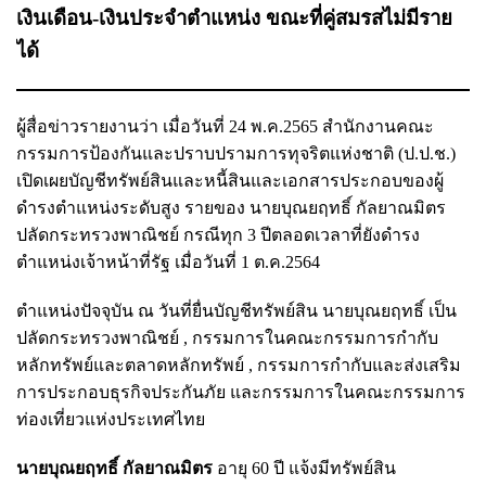
เงินเดือน-เงินประจำตำแหน่ง ขณะที่คู่สมรสไม่มีราย
ได้
ผู้สื่อข่าวรายงานว่า เมื่อวันที่ 24 พ.ค.2565 สำนักงานคณะ
กรรมการป้องกันและปราบปรามการทุจริตแห่งชาติ (ป.ป.ช.)
เปิดเผยบัญชีทรัพย์สินและหนี้สินและเอกสารประกอบของผู้
ดำรงตำแหน่งระดับสูง รายของ นายบุณยฤทธิ์ กัลยาณมิตร
ปลัดกระทรวงพาณิชย์ กรณีทุก 3 ปีตลอดเวลาที่ยังดำรง
ตำแหน่งเจ้าหน้าที่รัฐ เมื่อวันที่ 1 ต.ค.2564
ตำแหน่งปัจจุบัน ณ วันที่ยื่นบัญชีทรัพย์สิน นายบุณยฤทธิ์ เป็น
ปลัดกระทรวงพาณิชย์ , กรรมการในคณะกรรมการกำกับ
หลักทรัพย์และตลาดหลักทรัพย์ , กรรมการกำกับและส่งเสริม
การประกอบธุรกิจประกันภัย และกรรมการในคณะกรรมการ
ท่องเที่ยวแห่งประเทศไทย
นายบุณยฤทธิ์ กัลยาณมิตร
อายุ 60 ปี แจ้งมีทรัพย์สิน