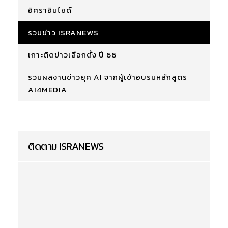
อิศราอินไซด์
รวมข่าว ISRANEWS
เกาะติดข่าวเลือกตั้ง ปี 66
รวมผลงานข่าวยุค AI จากผู้เข้าอบรมหลักสูตร
AI4MEDIA
ติดตาม ISRANEWS