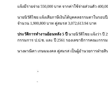
แจ้งมีรายจ่าย 550,000 บาท จากค่าใช้จ่ายส่วนตัว 400
นายนิวัติไชย แจ้งเสียภาษีเงินได้บุคคลธรรมดาในรอบปีภ
จำนวน 1,900,800 บาท คู่สมรส 3,072,613.94 บาท
ประวัติการทำงานย้อนหลัง 5 ปี
นายนิวัติไชย แจ้งว่า ปี
กรรมการ ป.ป.ช. และ ปี 2561 รองเลขาธิการคณะกรรม
นางผาณิตา เกษมมงคล คู่สมรส เป็นผู้อำนวยการฝ่ายสิน