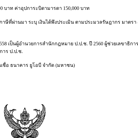
,000 บาท ค่าอุปการะบิดามารดา 150,000 บาท
าษีที่ผ่านมา ระบุ เงินได้พึงประเมิน ตามประมวลรัษฎากร มาตรา 40
 2558 เป็นผู้อำนวยการสำนักกฎหมาย ป.ป.ช. ปี 2560 ผู้ช่วยเลขาธิ
การ ป.ป.ช.
เชื่อ ธนาคาร ยูโอบี จำกัด (มหาชน)