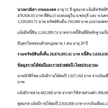
นางผาณิตา เกษมมงคล
อายุ 51 ปี คู่สมรส แจ้งมีทรัพย์
478,926.02 บาท ที่ดิน (3 แปลงอยู่ใน จ.ชลบุรี และ จ.
1,529,003.71 บาท ทรัพย์สินอื่น 550,000 บาท (แหวนเพชร
แจ้งมีหนี้สิน 1,543,289.74 บาทจากหนี้สินที่มีหลักฐานเป
มีบุตรโดยชอบด้วยกฎหมาย 1 คน อายุ 20 ปี
รวมทรัพย์สินทั้งสิ้น 20,876,895.41 บาท หนี้สิน 5,020,63
ข้อมูลรายได้ต่อปีและรายจ่ายต่อปี (โดยประมาณ)
นายนิวัติไชย แจ้งมีรายได้ต่อปี 1,927,164 บาท จากเงิ
บาท
แจ้งมีรายจ่าย 482,000 บาท จากค่าใช้จ่ายส่วนตัว 300,0
คู่สมรส แจ้งมีรายได้ต่อปี 2,920,000 บาท จากเงินเดือน 