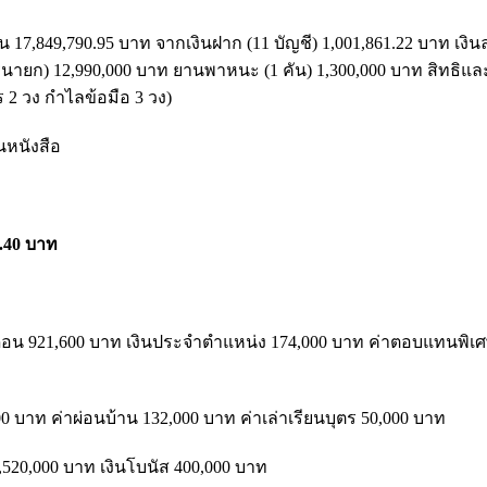
สิน 17,849,790.95 บาท จากเงินฝาก (11 บัญชี) 1,001,861.22 บาท เงิน
นครนายก) 12,990,000 บาท ยานพาหนะ (1 คัน) 1,300,000 บาท สิทธิ
 2 วง กำไลข้อมือ 3 วง)
็นหนังสือ
0.40 บาท
นเดือน 921,600 บาท เงินประจำตำแหน่ง 174,000 บาท ค่าตอบแทนพิเศ
00 บาท ค่าผ่อนบ้าน 132,000 บาท ค่าเล่าเรียนบุตร 50,000 บาท
2,520,000 บาท เงินโบนัส 400,000 บาท