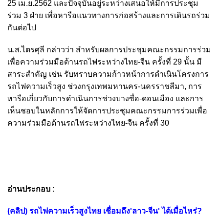
25 เม.ย.2562 และปัจจุบันอยู่ระหว่างเสนอให้มีการประชุม
ร่วม 3 ฝ่าย เพื่อหารือแนวทางการก่อสร้างและการเดินรถร่วม
กันต่อไป
น.ส.ไตรศุลี กล่าวว่า สำหรับผลการประชุมคณะกรรมการร่วม
เพื่อความร่วมมือด้านรถไฟระหว่างไทย-จีน ครั้งที่ 29 นั้น มี
สาระสำคัญ เช่น รับทราบความก้าวหน้าการดำเนินโครงการ
รถไฟความเร็วสูง ช่วงกรุงเทพมหานคร-นครราชสีมา, การ
หารือเกี่ยวกับการดำเนินการช่วงบางซื่อ-ดอนเมือง และการ
เห็นชอบในหลักการให้จัดการประชุมคณะกรรมการร่วมเพื่อ
ความร่วมมือด้านรถไฟระหว่างไทย-จีน ครั้งที่ 30
อ่านประกอบ :
(คลิป) รถไฟความเร็วสูงไทย เชื่อมถึง'ลาว-จีน' ได้เมื่อไหร่?