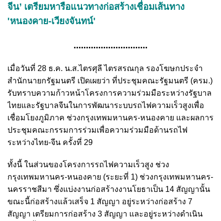
จีน’ เตรียมหารือแนวทางก่อสร้างเชื่อมเส้นทาง
'หนองคาย-เวียงจันทน์'
..............................
เมื่อวันที่ 28 ธ.ค. น.ส.ไตรศุลี ไตรสรณกุล รองโฆษกประจำ
สำนักนายกรัฐมนตรี เปิดเผยว่า ที่ประชุมคณะรัฐมนตรี (ครม.)
รับทราบความก้าวหน้าโครงการความร่วมมือระหว่างรัฐบาล
ไทยและรัฐบาลจีนในการพัฒนาระบบรถไฟความเร็วสูงเพื่อ
เชื่อมโยงภูมิภาค ช่วงกรุงเทพมหานคร-หนองคาย และผลการ
ประชุมคณะกรรมการร่วมเพื่อความร่วมมือด้านรถไฟ
ระหว่างไทย-จีน ครั้งที่ 29
ทั้งนี้ ในส่วนของโครงการรถไฟความเร็วสูง ช่วง
กรุงเทพมหานคร-หนองคาย (ระยะที่ 1) ช่วงกรุงเทพมหานคร-
นครราชสีมา ซึ่งแบ่งงานก่อสร้างงานโยธาเป็น 14 สัญญานั้น
ขณะนี้ก่อสร้างแล้วเสร็จ 1 สัญญา อยู่ระหว่างก่อสร้าง 7
สัญญา เตรียมการก่อสร้าง 3 สัญญา และอยู่ระหว่างดำเนิน