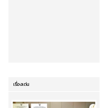
เรื่องเด่น