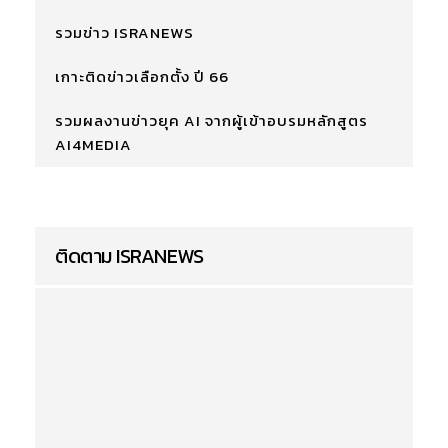
รวมข่าว ISRANEWS
เกาะติดข่าวเลือกตั้ง ปี 66
รวมผลงานข่าวยุค AI จากผู้เข้าอบรมหลักสูตร
AI4MEDIA
ติดตาม ISRANEWS