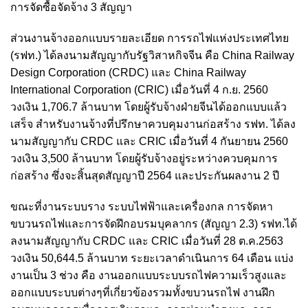
การจัดซื้อจัดจ้าง 3 สัญญา
ส่วนงานจ้างออกแบบรายละเอียด การรถไฟแห่งประเทศไทย
(รฟท.) ได้ลงนามสัญญากับรัฐวิสาหกิจจีน คือ China Railway
Design Corporation (CRDC) และ China Railway
International Corporation (CRIC) เมื่อวันที่ 4 ก.ย. 2560
วงเงิน 1,706.7 ล้านบาท โดยผู้รับจ้างฝ่ายจีนได้ออกแบบแล้ว
เสร็จ สำหรับงานจ้างที่ปรึกษาควบคุมงานก่อสร้าง รฟท. ได้ลง
นามสัญญากับ CRDC และ CRIC เมื่อวันที่ 4 กันยายน 2560
วงเงิน 3,500 ล้านบาท โดยผู้รับจ้างอยู่ระหว่างควบคุมการ
ก่อสร้าง ซึ่งจะสิ้นสุดสัญญาปี 2564 และประกันผลงาน 2 ปี
ขณะที่งานระบบราง ระบบไฟฟ้าและเครื่องกล การจัดหา
ขบวนรถไฟและการจัดฝึกอบรมบุคลากร (สัญญา 2.3) รฟท.ได้
ลงนามสัญญากับ CRDC และ CRIC เมื่อวันที่ 28 ต.ค.2563
วงเงิน 50,644.5 ล้านบาท ระยะเวลาดำเนินการ 64 เดือน แบ่ง
งานเป็น 3 ช่วง คือ งานออกแบบระบบรถไฟความเร็วสูงและ
ออกแบบระบบต่างๆที่เกี่ยวข้องรวมทั้งขบวนรถไฟ งานฝึก