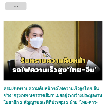
Tweet
ครม.รับทราบความคืบหน้ารถไฟความเร็วสูงไทย-จีน
ช่วง ‘กรุงเทพ-นครราชสีมา’ เผยอยู่ระหว่างประมูลงาน
โยธาอีก 3 สัญญาขณะที่ที่ประชุม 3 ฝ่าย ‘ไทย-ลาว-