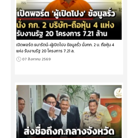
เปิดพอร์ต ธนารัตน์-ผู้เปิดโปง ข้อมูลรั่ว นั่งกก. 2 บ. ถือหุ้น 4
แห่ง รับงานรัฐ 20 โครงการ 7.21 ล.
07 สิงหาคม 2569