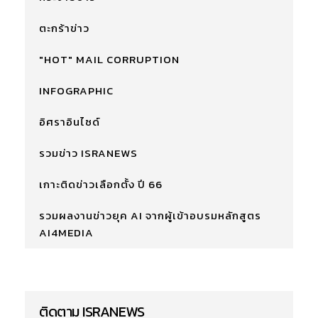
ตะกร้าข่าว
"HOT" MAIL CORRUPTION
INFOGRAPHIC
อิศราอินไซด์
รวมข่าว ISRANEWS
เกาะติดข่าวเลือกตั้ง ปี 66
รวมผลงานข่าวยุค AI จากผู้เข้าอบรมหลักสูตร
AI4MEDIA
ติดตาม ISRANEWS