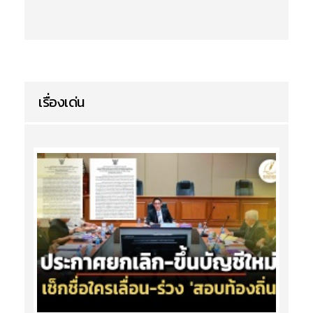
เรื่องเด่น