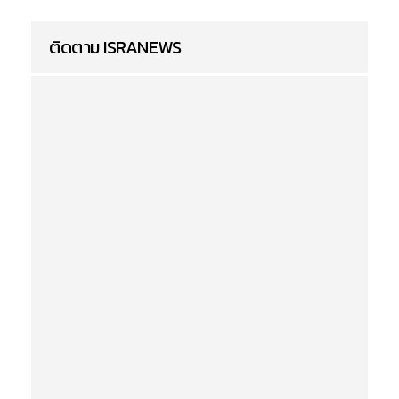
ติดตาม ISRANEWS