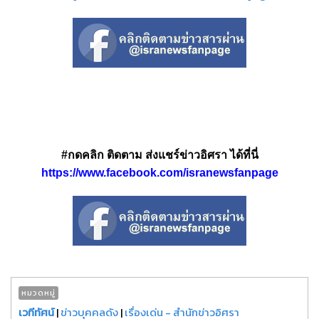
#กดคลิก ติดตาม ส่งแชร์ข่าวอิศรา ได้ที่นี่
https://www.facebook.com/isranewsfanpage
หมวดหมู่
เวทีทัศน์
|
ข่าวบุคคลดัง
|
เรื่องเด่น - สำนักข่าวอิศรา