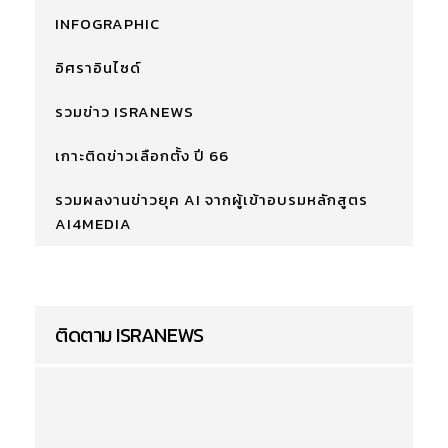
INFOGRAPHIC
อิศราอินไซด์
รวมข่าว ISRANEWS
เกาะติดข่าวเลือกตั้ง ปี 66
รวมผลงานข่าวยุค AI จากผู้เข้าอบรมหลักสูตร
AI4MEDIA
ติดตาม ISRANEWS