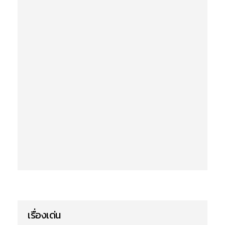
เรื่องเด่น