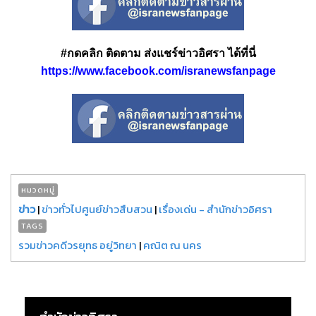
#กดคลิก ติดตาม ส่งแชร์ข่าวอิศรา ได้ที่นี่
https://www.facebook.com/isranewsfanpage
หมวดหมู่
ข่าว
|
ข่าวทั่วไปศูนย์ข่าวสืบสวน
|
เรื่องเด่น - สำนักข่าวอิศรา
TAGS
รวมข่าวคดีวรยุทธ อยู่วิทยา
|
คณิต ณ นคร