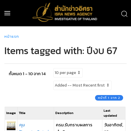
หน้าแรก
Items tagged with: ปีงบ 67
ทั้งหมด 1 - 10 จาก 14
หน้าที่ 1 จาก 2
Last
Image
Title
Description
updated
คุม
ครม.รับทราบผลการ
วันอาทิตย์,