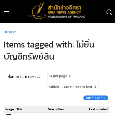
หน้าแรก
Items tagged with: ไม่ยื่น
บัญชีทรัพย์สิน
ทั้งหมด 1 - 10 จาก 22
หน้าที่ 1 จาก 3
Image
Title
Description
Last updated