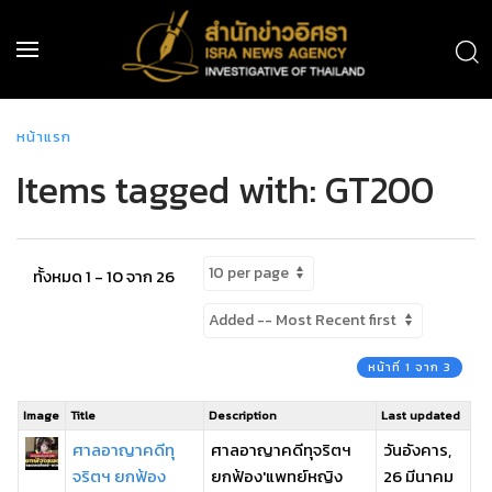
หน้าแรก
Items tagged with: GT200
ทั้งหมด 1 - 10 จาก 26
หน้าที่ 1 จาก 3
Image
Title
Description
Last updated
ศาลอาญาคดีทุ
ศาลอาญาคดีทุจริตฯ
วันอังคาร,
จริตฯ ยกฟ้อง
ยกฟ้อง'แพทย์หญิง
26 มีนาคม