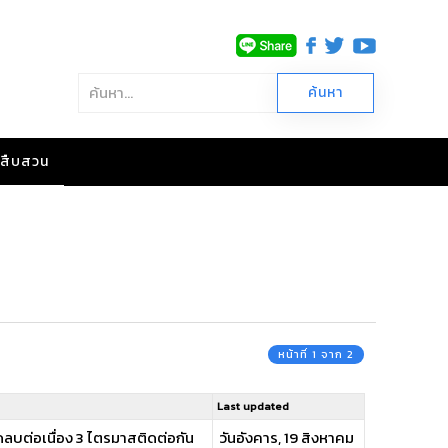
าวสืบสวน
หน้าที่ 1 จาก 2
Last updated
ดลบต่อเนื่อง 3 ไตรมาสติดต่อกัน
วันอังคาร, 19 สิงหาคม