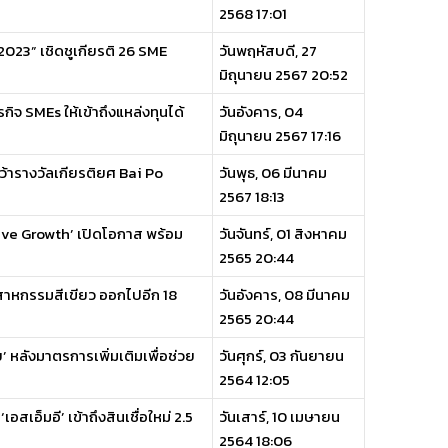
2568 17:01
น 2023” เชิดชูเกียรติ 26 SME
วันพฤหัสบดี, 27
มิถุนายน 2567 20:52
กิจ SMEs ให้เข้าถึงแหล่งทุนได้
วันอังคาร, 04
มิถุนายน 2567 17:16
ว้ารางวัลเกียรติยศ Bai Po
วันพุธ, 06 มีนาคม
2567 18:13
ive Growth’ เปิดโอกาส พร้อม
วันจันทร์, 01 สิงหาคม
2565 20:44
าหกรรมสีเขียว ออกไปอีก 18
วันอังคาร, 08 มีนาคม
2565 20:44
 หลังมาตรการเพิ่มเติมเพื่อช่วย
วันศุกร์, 03 กันยายน
2564 12:05
เอ็มอี’ เข้าถึงสินเชื่อใหม่ 2.5
วันเสาร์, 10 เมษายน
2564 18:06