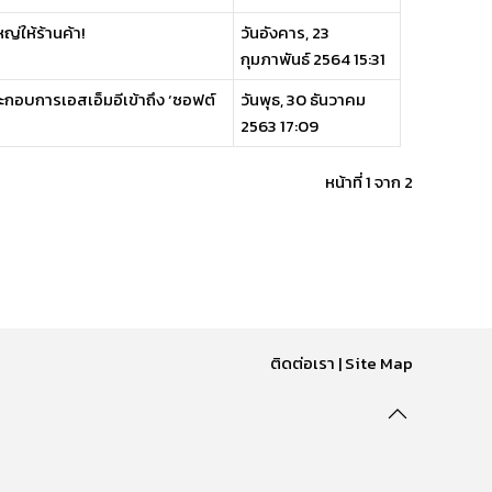
ญ่ให้ร้านค้า!
วันอังคาร, 23
กุมภาพันธ์ 2564 15:31
ู้ประกอบการเอสเอ็มอีเข้าถึง ‘ซอฟต์
วันพุธ, 30 ธันวาคม
2563 17:09
หน้าที่ 1 จาก 2
ติดต่อเรา
|
Site Map