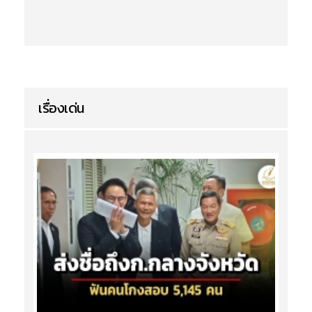
เรื่องเด่น