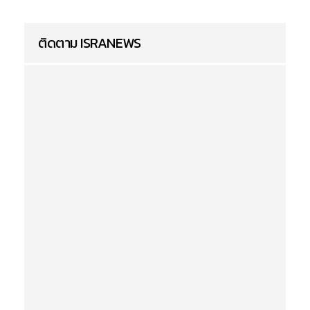
ติดตาม ISRANEWS