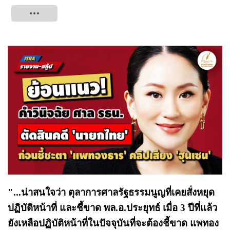
Tweet
"...น่าสนใจว่า ตุลาการศาลรัฐธรรมนูญที่เคยสั่งหยุด
ปฏิบัติหน้าที่ และชี้ขาด พล.อ.ประยุทธ์ เมื่อ 3 ปีที่แล้ว
ยังเหลือปฏิบัติหน้าที่ในปัจจุบันที่จะต้องชี้ขาด แพทอง