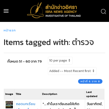
หน้าแรก
Items tagged with: ตำรวจ
ทั้งหมด 51 - 60 จาก 79
หน้าที่ 6 จาก 8
Last
Image
Title
Description
updated
ถอดบทเรียน
"… ทำไมเราต้องรอให้เกิด
วันอาทิตย์,