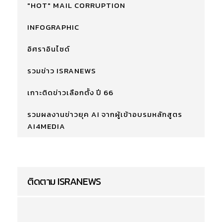
"HOT" MAIL CORRUPTION
INFOGRAPHIC
อิศราอินไซด์
รวมข่าว ISRANEWS
เกาะติดข่าวเลือกตั้ง ปี 66
รวมผลงานข่าวยุค AI จากผู้เข้าอบรมหลักสูตร
AI4MEDIA
ติดตาม ISRANEWS