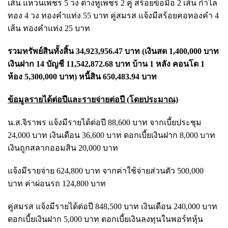
เส้น แหวนเพชร 5 วง ต่างหูเพชร 2 คู่ สร้อยข้อมือ 2 เส้น กำไล
ทอง 4 วง ทองคำแท่ง 55 บาท คู่สมรส แจ้งมีสร้อยคอทองคำ 4
เส้น ทองคำแท่ง 25 บาท
รวมทรัพย์สินทั้งสิ้น 34,923,956.47 บาท (เงินสด 1,400,000 บาท
เงินฝาก 14 บัญชี 11,542,872.68 บาท บ้าน 1 หลัง คอนโด 1
ห้อง 5,300,000 บาท) หนี้สิน 650,483.94 บาท
ข้อมูลรายได้ต่อปีและรายจ่ายต่อปี (โดยประมาณ)
น.ส.จิราพร แจ้งมีรายได้ต่อปี 88,600 บาท จากเบี้ยประชุม
24,000 บาท เงินเดือน 36,600 บาท ดอกเบี้ยเงินฝาก 8,000 บาท
เงินถูกสลากออมสิน 20,000 บาท
แจ้งมีรายจ่าย 624,800 บาท จากค่าใช้จ่ายส่วนตัว 500,000
บาท ค่าผ่อนรถ 124,800 บาท
คู่สมรส แจ้งมีรายได้ต่อปี 848,500 บาท เงินเดือน 240,000 บาท
ดอกเบี้ยเงินฝาก 5,000 บาท ดอกเบี้ยเงินลงทุนในพอร์ทหุ้น