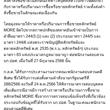
ส่งคำสั่งซื้อขายในลักษณะที่ทำให้บุคคลทั่วไปเข้าใจผิดเกี่ยว
กับราคาหรือปริมาณการซื้อหรือขายหลักทรัพย์ รวมทั้งส่งคำ
สั่งซื้อขายในลักษณะต่อเนื่องกัน
โดยมุ่งหมายให้ราคาหรือปริมาณการซื้อขายหลักทรัพย์
MORE ผิดไปจากสภาพปกติของตลาดอันเข้าข่ายเป็นการ
ฝ่าฝืนมาตรา 244/3 (1) และ (2) ประกอบมาตรา 244/5 และ
มาตรา 244/6 แห่งพระราชบัญญัติหลักทรัพย์และ
ตลาดหลักทรัพย์ พ.ศ. 2535 (พ.ร.บ. หลักทรัพย์ฯ) ประกอบ
มาตรา 83 แห่งประมวลกฎหมายอาญา ต่อพนักงานสอบสวน
บก.ปอศ. เมื่อวันที่ 27 มิถุนายน 2566 นั้น
ก.ล.ต. ได้รับการประสานงานจากคณะพนักงานสอบสวนคดี
พิเศษ ซึ่งได้รับการแต่งตั้งตามคำสั่งนายกรัฐมนตรีที่
288/2566 ลงวันที่ 24 ต.ค.2566 ให้พิจารณาตรวจสอบบุคคล
เพิ่มเติมกรณีอาจมีการสร้างราคาหรือปริมาณการซื้อขาย
หลักทรัพย์ MORE ซึ่งจากการตรวจสอบข้อเท็จจริงที่เกี่ยวข้อง
ประกอบกับข้อมูลที่ได้รับจาก บก.ปอศ. ในฐานะคณะพนักงาน
สอบสวนคดีพิเศษ