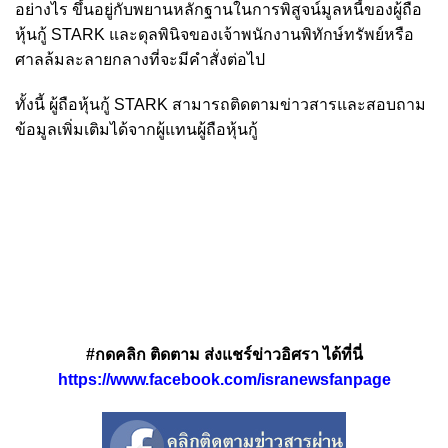
อย่างไร ขึ้นอยู่กับพยานหลักฐานในการพิสูจน์มูลหนี้ของผู้ถือ
หุ้นกู้ STARK และดุลพินิจของเจ้าพนักงานพิทักษ์ทรัพย์หรือ
ศาลล้มละลายกลางที่จะมีคำสั่งต่อไป
ทั้งนี้ ผู้ถือหุ้นกู้ STARK สามารถติดตามข่าวสารและสอบถาม
ข้อมูลเพิ่มเติมได้จากผู้แทนผู้ถือหุ้นกู้
#กดคลิก ติดตาม ส่งแชร์ข่าวอิศรา ได้ที่นี่
https://www.facebook.com/isranewsfanpage