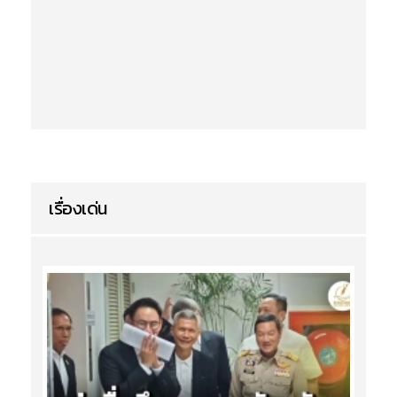
เรื่องเด่น