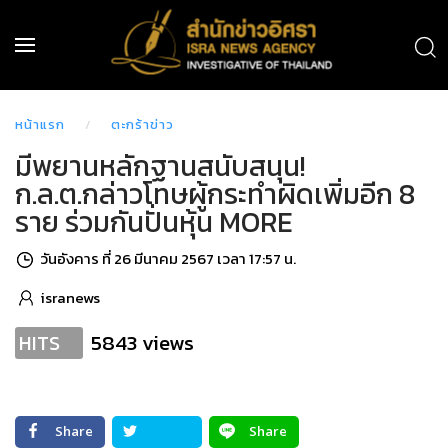
หน้าแรก
ตะกร้าข่าว
มีพยานหลักฐานสนับสนุน!
ก.ล.ต.กล่าวโทษผู้กระทำผิดเพิ่มอีก 8
ราย ร่วมกันปั่นหุ้น MORE
วันอังคาร ที่ 26 มีนาคม 2567 เวลา 17:57 น.
isranews
5843 views
HITS
Share
Share