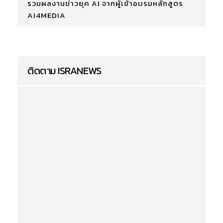
รวมผลงานข่าวยุค AI จากผู้เข้าอบรมหลักสูตร
AI4MEDIA
ติดตาม ISRANEWS