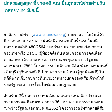
ปกครองสูงสุด’ ชี้ขาดคดี AIS ยื่นอุทธรณ์จ่ายค่าปรับ
‘กสทช.’ 24 มิ.ย.นี้
.................................
สำนักข่าวอิศรา (
www.isranews.org
) รายงานว่า ในวันที่ 23
มิ.ย. ศาลปกครองกลางนัดนั่งพิจารณาคดีครั้งแรกในคดี
หมายเลขดำที่ 480/2564 ระหว่าง บมจ.ระบบขนส่งมวลชน
กรุงเทพ หรือ BTSC (ผู้ฟ้องคดี) กับ คณะกรรมการคัดเลือก
ตามมาตรา 36 แห่ง พ.ร.บ.การร่วมลงทุนระหว่างรัฐและ
เอกชน พ.ศ.2562 โครงการรถไฟฟ้าสายสีส้ม ช่วงบางขุนนนท์
- มีนบุรี (สุวินทวงศ์) ที่ 1 กับพวก รวม 2 คน (ผู้ถูกฟ้องคดี) ใน
คดีพิพาทเกี่ยวกับการที่หน่วยงานทางปกครองหรือเจ้าหน้าที่
ของรัฐกระทำการโดยไม่ชอบด้วยกฎหมาย
สำหรับคดีนี้ บมจ.ระบบขนส่งมวลชนกรุงเทพ ฟ้องว่า คณะ
กรรมการคัดเลือกตามมาตรา 36 แห่ง พ.ร.บ.การร่วมลงทุน
ระหว่างรัฐและเอกชน พ.ศ.2562 โครงการรถไฟฟ้าสายสีส้ม