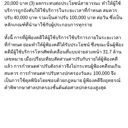
20,000 บาท (3) ผลกระทบต่อประโยชน์สาธารณะ ทำให้ผู้ใช้
บริการถูกบังคับให้ใช้บริการในระยะเวลาที่กำหนด สมควร
ปรับ 40,000 บาท รวมเป็นค่าปรับ 100,000 บาท ต่อวัน ซึ่งเป็น
หลักเกณฑ์ที่นำมาใช้กับผู้ประกอบการทุกราย
ทั้งนี้ การที่ผู้ฟ้องคดีให้ผู้ใช้บริการใช้บริการภายในระยะเวลา
ที่กำหนด ย่อมทำให้ผู้ฟ้องคดีได้รับประโยชน์ ซึ่งขณะนั้นผู้ฟ้อง
คดีมีผู้ใช้บริการโทรศัพท์เคลื่อนที่แบบจ่ายล่วงหน้า 31.7 ล้าน
เลขหมาย เมื่อเปรียบเทียบสัดส่วนค่าปรับกับรายได้ผู้ฟ้องคดี
แล้ว การกำหนดค่าปรับดังกล่าวจึงไม่กระทบผู้ฟ้องคดีจนเกิน
สมควร การกำหนดค่าปรับทางปกครองวันละ 100,000 จึง
เป็นการใช้ดุลพินิจโดยชอบด้วยกฎหมาย ผู้ฟ้องคดีจึงอุทธรณ์
คำพิพากษาศาลปกครองชั้นต้นต่อศาลปกครองสูงสุด