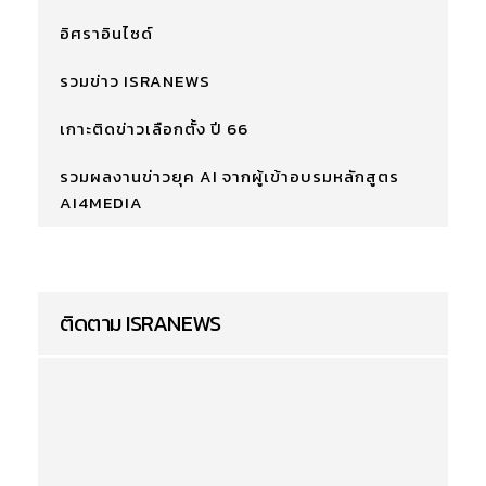
อิศราอินไซด์
รวมข่าว ISRANEWS
เกาะติดข่าวเลือกตั้ง ปี 66
รวมผลงานข่าวยุค AI จากผู้เข้าอบรมหลักสูตร
AI4MEDIA
ติดตาม ISRANEWS