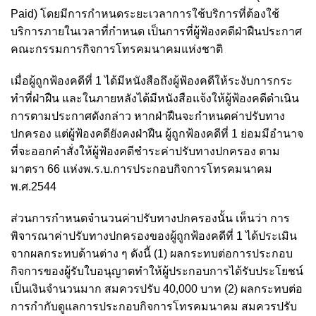
Paid) โดยมีการกำหนดระยะเวลาการใช้บริการที่ต้องใช้
บริการภายในเวลาที่กำหนด เป็นการที่ผู้ฟ้องคดีฝ่าฝืนประกาศ
คณะกรรมการกิจการโทรคมนาคมแห่งชาติ
เมื่อผู้ถูกฟ้องคดีที่ 1 ได้มีหนังสือถึงผู้ฟ้องคดีให้ระงับการกระ
ทำที่ฝ่าฝืน และในภายหลังได้มีหนังสือแจ้งให้ผู้ฟ้องคดีดำเนิน
การตามประกาศดังกล่าว หากฝ่าฝืนจะกำหนดค่าปรับทาง
ปกครอง
แต่ผู้ฟ้องคดียังคงฝ่าฝืน ผู้ถูกฟ้องคดีที่ 1 ย่อมมีอำนาจ
ที่จะออกคำสั่งให้ผู้ฟ้องคดีชำระค่าปรับทางปกครอง ตาม
มาตรา 66 แห่งพ.ร.บ.การประกอบกิจการโทรคมนาคม
พ.ศ.2544
ส่วนการกำหนดจำนวนค่าปรับทางปกครองนั้น เห็นว่า การ
พิจารณาค่าปรับทางปกครองของผู้ถูกฟ้องคดีที่ 1 ได้ประเมิน
จากผลกระทบด้านต่าง ๆ ดังนี้ (1) ผลกระทบต่อการประกอบ
กิจการของผู้รับใบอนุญาตทำให้ผู้ประกอบการได้รับประโยชน์
เป็นเงินจำนวนมาก สมควรปรับ 40,000 บาท (2) ผลกระทบต่อ
การกำกับดูแลการประกอบกิจการโทรคมนาคม สมควรปรับ