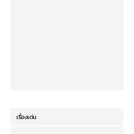
เรื่องเด่น