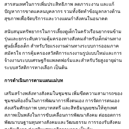
สารสนเทศในการเพิ่มประสิทธิภาพ ลดภาระงาน และแก้
ปัญหาการขาดแคลนบุคลากร รวมทั้งจัดทำข้อมูลกลางด้าน
สุขภาพเพื่อจัดบริการและวางแผนกำลังคนในอนาคต
สนับสนุนทรัพยากรในการเลี้ยงดูเด็กในครัวเรือนยากจนข้าม
รุ่นและยกระดับความคุ้มครองทางสังคมสำหรับเด็กผ่านทาง
ศูนย์เลี้ยงเด็ก สำหรับวัยแรงงานผ่านทางระบบการออมภาค
สมัครใจ การคุ้มครองสวัสดิการแรงงานรูปแบบใหม่และการ
จ้างงานระบบเศรษฐกิจแพลตฟอร์มและสำหรับวัยสูงอายุผ่าน
ระบบสวัสดิการทางเลือก เป็นต้น
การดำเนินการตามแผนแม่บท
เสริมสร้างพลังทางสังคมในชุมชน เพิ่มขีดความสามารถของ
ชุมชนท้องถิ่นในการพัฒนาการพึ่งตนเอง การจัดการตนเอง
ส่งเสริมศักยภาพ บทบาทสตรี และสิทธิมนุษยชนให้ทุกเพศ
สภาพเป็นพลังในการขับเคลื่อนการพัฒนาสังคม ต่อยอดการ
พัฒนาบนฐานทุนทางสังคมและวัฒนธรรม การรองรับสังคม