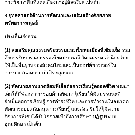
การพัฒนาพื้นที่และเมืองน่าอยู่อัจฉริยะ เป็นต้น
3.ยุทธศาสตร์ด้านการพัฒนาและเสริมสร้างศักยภาพ
ทรัพยากรมนุษย์
ประเด็นเร่งด่วน
(1) ส่งเสริมคุณธรรมจริยธรรมและเป็นพลเมืองที่เข้มแข็ง
รวม
ถึงการรักษาขนบธรรมเนียมประเพณี วัฒนธรรม ค่านิยมไทย
ให้เป็นพื้นฐานของสังคมไทยและเป็นซอฟต์พาวเวอร์ใน
การนำเสนอความเป็นไทยสู่สากล
(2) พัฒนาสภาพแวดล้อมที่เอื้อต่อการเรียนรู้ตลอดชีวิต
พัฒนา
เด็กให้มีพัฒนาการรอบด้านพัฒนาผู้เรียนให้มีสมรรถนะที่
จำเป็นต่อการเรียนรู้ การดำรงชีวิต และการทำงานในอนาคต
พัฒนาระบบสนับสนุนการเรียนรู้ และส่งเสริมให้ผู้มีความ
ต้องการพิเศษได้รับโอกาสเข้าถึงการศึกษา ปฏิรูประบบ
อุดมศึกษา เป็นต้น