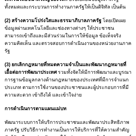
ทั้งหมดและกระบวนการทำงานภาครัฐให้เป็นดิจิทัล เป็นต้น
(2) สร้างความโปร่งใสและธรรมาภิบาลภาครัฐ
โดยเปิดเผย
ข้อมูลผ่านเทคโนโลยีและช่องทางต่างๆ ให้ประชาชน
สามารถเข้าถึงและมีส่วนร่วมในการให้ข้อมูล ข้อเท็จจริง
ความคิดเห็น และตรวจสอบการดำเนินงานของหน่วยงานภาค
รัฐ
(3) ยกเลิกกฎหมายที่หมดความจำเป็นและพัฒนากฎหมายที่
เอื้อต่อการพัฒนาประเทศ
รวมทั้งจัดให้มีการพัฒนาและบูรณา
การฐานข้อมูลกลางด้านกฎหมายของประเทศที่มีการจำแนก
ประเภท ตามการใช้งานของประชาชนและผู้ประกอบการที่มี
ความสะดวก เข้าถึงได้ และเข้าใจง่าย
การดำเนินการตามแผนแม่บท
พัฒนาระบบการให้บริการประชาชนและพัฒนาประสิทธิภาพ
ภาครัฐ ปรับวิธีการทำงานเป็นการให้บริการที่ให้ความสำคัญ