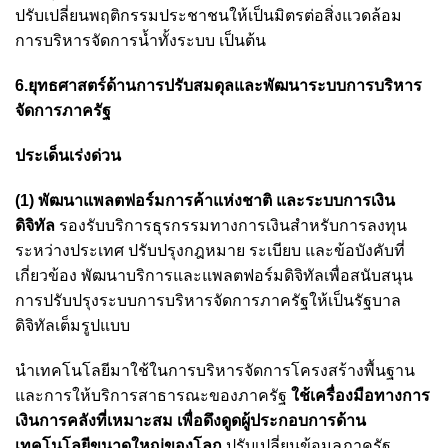
ปรับเปลี่ยนพฤติกรรมประชาชนให้เป็นมิตรต่อสิ่งแวดล้อม
การบริหารจัดการน้ำทั้งระบบ เป็นต้น
6.ยุทธศาสตร์ด้านการปรับสมดุลและพัฒนาระบบการบริหาร
จัดการภาครัฐ
ประเด็นเร่งด่วน
(1) พัฒนาแพลตฟอร์มการค้าแห่งชาติ และระบบการเงิน
ดิจิทัล
รองรับบริการธุรกรรมทางการเงินสำหรับการลงทุน
ระหว่างประเทศ ปรับปรุงกฎหมาย ระเบียบ และข้อบังคับที่
เกี่ยวข้อง พัฒนาบริการและแพลตฟอร์มดิจิทัลเพื่อสนับสนุน
การปรับปรุงระบบการบริหารจัดการภาครัฐให้เป็นรัฐบาล
ดิจิทัลเต็มรูปแบบ
นำเทคโนโลยีมาใช้ในการบริหารจัดการโครงสร้างพื้นฐาน
และการให้บริการสาธารณะของภาครัฐ
ใช้เครื่องมือทางการ
เงินการคลังที่เหมาะสม เพื่อดึงดูดผู้ประกอบการด้าน
เทคโนโลยีขนาดใหญ่ของโลก
ปรับเปลี่ยนข้อมูลภาครัฐ