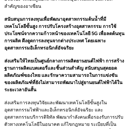
สำคัญของอาเซียน
สนับสนุนการลงทุนเพื่อพัฒนาอุตสาหกรรมต้นน้ำที่มี
เทคโนโลยีขั้นสูง การปรับโครงสร้างอุตสาหกรรม การใช้
ประโยชน์จากความก้าวหน้าของเทคโนโลยี 5G เพื่อลดต้นทุน
การผลิต ดึงดูดการลงทุนจากต่างประเทศ โดยเฉพาะ
อุตสาหกรรมอิเล็กทรอนิกส์อัจฉริยะ
ส่งเสริมให้ไทยเป็นศูนย์กลางการผลิตยานยนต์ไฟฟ้า การสร้าง
ฐานการผลิตแบตเตอรี่และชิ้นส่วนสำคัญ สนับสนุนสุดยอด
ผลิตภัณฑ์ของไทย และรักษาความสามารถในการแข่งขัน
ของผลิตภัณฑ์ที่ยังไม่สามารถพัฒนาไปสู่ยานยนต์ไฟฟ้าได้ใน
ระยะเวลาอันสั้น
ส่งเสริมการลงทุนวิจัยและพัฒนาเทคโนโลยีขั้นสูงใน
อุตสาหกรรมไฟฟ้าและอิเล็กทรอนิกส์อัจฉริยะ และ
อุตสาหกรรมบริการดิจิทัล พัฒนากำลังคนเพื่อรองรับการปรับ
ตัวทางเทคโนโลยีในอนาคต แก้ไขกฎหมาย ระเบียบที่เป็น