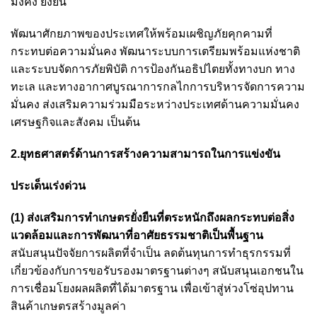
มั่งคั่ง ยั่งยืน
พัฒนาศักยภาพของประเทศให้พร้อมเผชิญภัยคุกคามที่
กระทบต่อความมั่นคง พัฒนาระบบการเตรียมพร้อมแห่งชาติ
และระบบจัดการภัยพิบัติ การป้องกันอธิปไตยทั้งทางบก ทาง
ทะเล และทางอากาศบูรณาการกลไกการบริหารจัดการความ
มั่นคง ส่งเสริมความร่วมมือระหว่างประเทศด้านความมั่นคง
เศรษฐกิจและสังคม เป็นต้น
2.ยุทธศาสตร์ด้านการสร้างความสามารถในการแข่งขัน
ประเด็นเร่งด่วน
(1) ส่งเสริมการทำเกษตรยั่งยืนที่ตระหนักถึงผลกระทบต่อสิ่ง
แวดล้อมและการพัฒนาที่อาศัยธรรมชาติเป็นพื้นฐาน
สนับสนุนปัจจัยการผลิตที่จำเป็น ลดต้นทุนการทำธุรกรรมที่
เกี่ยวข้องกับการขอรับรองมาตรฐานต่างๆ สนับสนุนเอกชนใน
การเชื่อมโยงผลผลิตที่ได้มาตรฐาน เพื่อเข้าสู่ห่วงโซ่อุปทาน
สินค้าเกษตรสร้างมูลค่า