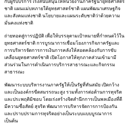
กับผู้รับบริการ เร่งสนับสนุนให้หน่วยงานภาครัฐนำยุทธศาสตร์
ชาติ แผนแม่บทภายใต้ยุทธศาสตร์ชาติ แผนพัฒนาเศรษฐกิจ
และสังคมแห่งชาติ นโยบายและแผนระดับชาติว่าด้วยความ
มั่นคงแห่งชาติ
ถ่ายทอดสู่การปฏิบัติ เพื่อให้บรรลุตามเป้าหมายที่กำหนดไว้ใน
ยุทธศาสตร์ชาติ การบูรณาการเชื่อมโยงภารกิจภาครัฐและ
การบริหารจัดการการเงินการคลังให้สอดคล้องกับการขับ
เคลื่อนยุทธศาสตร์ชาติ เปิดโอกาสให้ทุกภาคส่วนเข้ามามี
ส่วนร่วมในการดำเนินการบริการสาธารณะและกิจกรรม
สาธารณะ
พัฒนาระบบบริหารงานภาครัฐให้เป็นรัฐที่ทันสมัย เปิดกว้าง
และเป็นองค์กรขีดสมรรถนะสูง รวมทั้งการต่อต้านการทุจริต
และประพฤติมิชอบ โดยเร่งสร้างจิตสำนึกการเป็นพลเมืองที่ดี
มีความซื่อสัตย์ สุจริต พัฒนาการบริหารจัดการการป้องกัน
และปราบปรามการทุจริตอย่างเป็นระบบแบบบูรณาการ
เป็นต้น