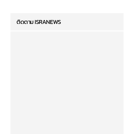
ติดตาม ISRANEWS