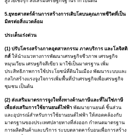
สูงวัยเชิงรุก ส่งเสริมเศรษฐกิจฐานราก เป็นต้น
5.ยุทธศาสตร์ด้านการสร้างการเติบโตบนคุณภาพชีวิตที่เป็น
มิตรต่อสิ่งแวดล้อม
ประเด็นเร่งด่วน
(1) ปรับโครงสร้างภาคอุตสาหกรรม ภาคบริการ และโลจิสติ
กส์
ให้นำแนวทางการพัฒนาเศรษฐกิจชีวภาพ เศรษฐกิจ
หมุนเวียน เศรษฐกิจสีเขียว มาใช้เป็นมาตรฐาน เพิ่ม
ประสิทธิภาพการใช้ประโยชน์ที่ดินในเมือง พัฒนาระบบและ
กลไกสร้างแรงจูงใจการเพิ่มพื้นที่ป่าเศรษฐกิจเพื่อเศรษฐกิจ
ชุมชน เป็นต้น
(2) ส่งเสริมมาตรการจูงใจทั้งทางด้านภาษีและที่ไม่ใช่ภาษี
เพื่อส่งเสริมการใช้ยานยนต์ไฟฟ้า
พัฒนายานยนต์ ชิ้นส่วน
และอุปกรณ์สำหรับการใช้ยานยนต์ไฟฟ้า ให้สอดคล้องกับ
มาตรฐานของประเทศปลายทางที่ส่งออก กำหนดมาตรฐาน
การผลิตสินค้าและบริการ ระบบตลาดคาร์บอนเพื่อการสร้าง