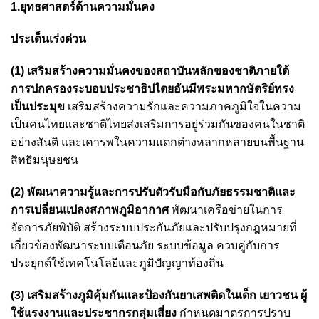
1.ยุทธศาสตร์ด้านความมั่นคง
ประเด็นเร่งด่วน
(1) เสริมสร้างความมั่นคงของสถาบันหลักของชาติภายใต้
การปกครองระบอบประชาธิปไตยอันมีพระมหากษัตริย์ทรง
เป็นประมุข
เสริมสร้างความรักและความภาคภูมิใจในความ
เป็นคนไทยและชาติไทยส่งเสริมการอยู่ร่วมกันของคนในชาติ
อย่างสันติ และเคารพในความแตกต่างหลากหลายบนพื้นฐาน
สิทธิมนุษยชน
(2) พัฒนาความรู้และการปรับตัวรับมือกับภัยธรรมชาติและ
การเปลี่ยนแปลงสภาพภูมิอากาศ
พัฒนาเครือข่ายในการ
จัดการภัยพิบัติ สร้างระบบประกันภัยและปรับปรุงกฎหมายที่
เกี่ยวข้องพัฒนาระบบเตือนภัย ระบบข้อมูล ควบคู่กับการ
ประยุกต์ใช้เทคโนโลยีและภูมิปัญญาท้องถิ่น
(3) เสริมสร้างภูมิคุ้มกันและป้องกันยาเสพติดในเด็ก เยาวชน ผู้
ใช้แรงงานและประชากรกลุ่มเสี่ยง
กำหนดมาตรการปราบ