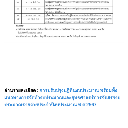
อ่านรายละเอียด :
การปรับปรุงปฏิทินงบประมาณ พร้อมทั้ง
แนวทางการจัดทำงบประมาณและยุทธศาสตร์การจัดสรรงบ
ประมาณรายจ่ายประจำปีงบประมาณ พ.ศ.2567