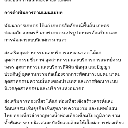
การดำเนินการตามแผนแม่บท
พัฒนาการเกษตร ได้แก่ เกษตรอัตลักษณ์พื้นถิ่น เกษตร
ปลอดภัย เกษตรชีวภาพ เกษตรแปรรูป เกษตรอัจฉริยะ และ
การพัฒนาระบบนิเวศการเกษตร
ส่งเสริมอุตสาหกรรมและบริการแห่งอนาคต ได้แก่
อุตสาหกรรมชีวภาพ อุตสาหกรรมและบริการการแพทย์ครบ
วงจร อุตสาหกรรมและบริการดิจิทัล ข้อมูล และปัญญา
ประดิษฐ์ อุตสาหกรรมต่อเนื่องจากการพัฒนาระบบคมนาคม
อุตสาหกรรมความมั่นคงของประเทศ และการพัฒนาระบบ
นิเวศอุตสาหกรรมและบริการแห่งอนาคต
ส่งเสริมการท่องเที่ยว ได้แก่ ท่องเที่ยวเชิงสร้างสรรค์และ
วัฒนธรรม เชิงธุรกิจ เชิงสุขภาพ ความงาม และแพทย์แผน
ไทย ท่องเที่ยวสำราญทางน้ำท่องเที่ยวเชื่อมโยงภูมิภาค รวม
ทั้งพัฒนาระบบนิเวศและปัจจัยแวดล้อมให้เอื้อต่อการท่องเที่ยว