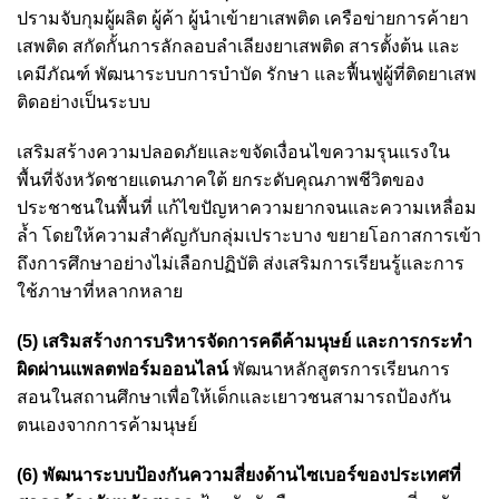
ปรามจับกุมผู้ผลิต ผู้ค้า ผู้นำเข้ายาเสพติด เครือข่ายการค้ายา
เสพติด สกัดกั้นการลักลอบลำเลียงยาเสพติด สารตั้งต้น และ
เคมีภัณฑ์ พัฒนาระบบการบำบัด รักษา และฟื้นฟูผู้ที่ติดยาเสพ
ติดอย่างเป็นระบบ
เสริมสร้างความปลอดภัยและขจัดเงื่อนไขความรุนแรงใน
พื้นที่จังหวัดชายแดนภาคใต้ ยกระดับคุณภาพชีวิตของ
ประชาชนในพื้นที่ แก้ไขปัญหาความยากจนและความเหลื่อม
ล้ำ โดยให้ความสำคัญกับกลุ่มเปราะบาง ขยายโอกาสการเข้า
ถึงการศึกษาอย่างไม่เลือกปฏิบัติ ส่งเสริมการเรียนรู้และการ
ใช้ภาษาที่หลากหลาย
(5) เสริมสร้างการบริหารจัดการคดีค้ามนุษย์ และการกระทำ
ผิดผ่านแพลตฟอร์มออนไลน์
พัฒนาหลักสูตรการเรียนการ
สอนในสถานศึกษาเพื่อให้เด็กและเยาวชนสามารถป้องกัน
ตนเองจากการค้ามนุษย์
(6) พัฒนาระบบป้องกันความสี่ยงด้านไซเบอร์ของประเทศที่