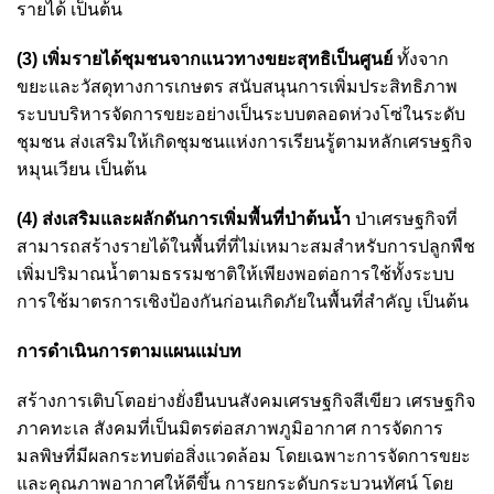
รายได้ เป็นต้น
(3) เพิ่มรายได้ชุมชนจากแนวทางขยะสุทธิเป็นศูนย์
ทั้งจาก
ขยะและวัสดุทางการเกษตร สนับสนุนการเพิ่มประสิทธิภาพ
ระบบบริหารจัดการขยะอย่างเป็นระบบตลอดห่วงโซ่ในระดับ
ชุมชน ส่งเสริมให้เกิดชุมชนแห่งการเรียนรู้ตามหลักเศรษฐกิจ
หมุนเวียน เป็นต้น
(4) ส่งเสริมและผลักดันการเพิ่มพื้นที่ป่าต้นน้ำ
ป่าเศรษฐกิจที่
สามารถสร้างรายได้ในพื้นที่ที่ไม่เหมาะสมสำหรับการปลูกพืช
เพิ่มปริมาณน้ำตามธรรมชาติให้เพียงพอต่อการใช้ทั้งระบบ
การใช้มาตรการเชิงป้องกันก่อนเกิดภัยในพื้นที่สำคัญ เป็นต้น
การดำเนินการตามแผนแม่บท
สร้างการเติบโตอย่างยั่งยืนบนสังคมเศรษฐกิจสีเขียว เศรษฐกิจ
ภาคทะเล สังคมที่เป็นมิตรต่อสภาพภูมิอากาศ การจัดการ
มลพิษที่มีผลกระทบต่อสิ่งแวดล้อม โดยเฉพาะการจัดการขยะ
และคุณภาพอากาศให้ดีขึ้น การยกระดับกระบวนทัศน์ โดย