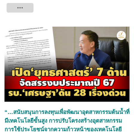
Tweet
“…สนับสนุนการลงทุนเพื่อพัฒนาอุตสาหกรรมต้นน้ำที่
มีเทคโนโลยีขั้นสูง การปรับโครงสร้างอุตสาหกรรม
การใช้ประโยชน์จากความก้าวหน้าของเทคโนโลยี