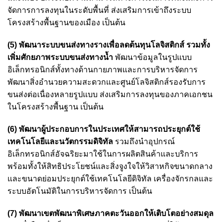
จัดการการลงทุนในระดับพื้นที่ ส่งเสริมการเข้าถึงระบบ
โครงสร้างพื้นฐานของเมือง เป็นต้น
(5) พัฒนาระบบขนส่งทางรางเพื่อลดต้นทุนโลจิสติกส์ รวมทั้ง
เพิ่มศักยภาพระบบขนส่งทางน้ำ
พัฒนาข้อมูลในรูปแบบ
อิเล็กทรอนิกส์ทั้งทางด้านกายภาพและการบริหารจัดการ
พัฒนาสิ่งอำนวยความสะดวกและศูนย์โลจิสติกส์รองรับการ
ขนส่งต่อเนื่องหลายรูปแบบ ส่งเสริมการลงทุนของภาคเอกชน
ในโครงสร้างพื้นฐาน เป็นต้น
(6) พัฒนาผู้ประกอบการในประเทศให้สามารถประยุกต์ใช้
เทคโนโลยีและนวัตกรรมดิจิทัล
รวมถึงนำอุปกรณ์
อิเล็กทรอนิกส์อัจฉริยะมาใช้ในการผลิตสินค้าและบริการ
พร้อมทั้งให้สิทธิประโยชน์และสิ่งจูงใจให้วิสาหกิจขนาดกลาง
และขนาดย่อมประยุกต์ใช้เทคโนโลยีดิจิทัล เครื่องจักรกลและ
ระบบอัตโนมัติในการบริหารจัดการ เป็นต้น
(7) พัฒนาเขตพัฒนาพิเศษภาคตะวันออกให้เติบโตอย่างสมดุล