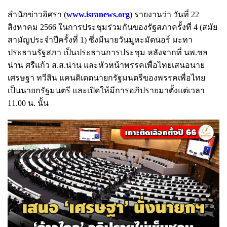
สำนักข่าวอิศรา (
www.isranews.org
) รายงานว่า วันที่ 22
สิงหาคม 2566 ในการประชุมร่วมกันของรัฐสภาครั้งที่ 4 (สมัย
สามัญประจำปีครั้งที่ 1) ซึ่งมีนายวันมูหะมัดนอร์ มะทา
ประธานรัฐสภา เป็นประธานการประชุม หลังจากที่ นพ.ชล
น่าน ศรีแก้ว ส.ส.น่าน และหัวหน้าพรรคเพื่อไทยเสนอนาย
เศรษฐา ทวีสิน แคนดิเดตนายกรัฐมนตรีของพรรคเพื่อไทย
เป็นนายกรัฐมนตรี และเปิดให้มีการอภิปรายมาตั้งแต่เวลา
11.00 น. นั้น