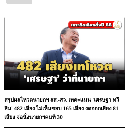
สรุปผลโหวตนายกฯ สส.-สว. เทคะแนน 'เศรษฐา ทวี
สิน' 482 เสียง ไม่เห็นชอบ 165 เสียง งดออกเสียง 81
เสียง จ่อนั่งนายกฯคนที่ 30