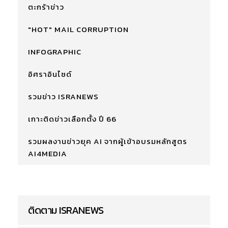
ตะกร้าข่าว
"HOT" MAIL CORRUPTION
INFOGRAPHIC
อิศราอินไซด์
รวมข่าว ISRANEWS
เกาะติดข่าวเลือกตั้ง ปี 66
รวมผลงานข่าวยุค AI จากผู้เข้าอบรมหลักสูตร
AI4MEDIA
ติดตาม ISRANEWS