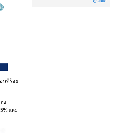
ดูทั้งหมด
อนที่ร้อย
ของ
2.25% และ