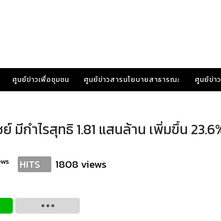
ศูนย์ข่าวเพื่อชุมชน
ศูนย์ข่าวสารนโยบายสาธารณะ
ศูนย์ข่
 มีกำไรสุทธิ 1.81 แสนล้าน เพิ่มขึ้น 23
ews
1808 views
HITS