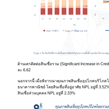
ด้านเครดิตต่อสินเชื่อรวม (Significant Increase in Cred
ละ 6.62
นอกจากนี้ เมื่อพิจารณาคุณภาพสินเชื่ออุปโภคบริโภคโ
ธนาคารพาณิชย์ โดยสินเชื่อที่อยู่อาศัย NPL อยู่ที่ 3.52%
สินเชื่อส่วนบุคคล NPL อยู่ที่ 2.33%