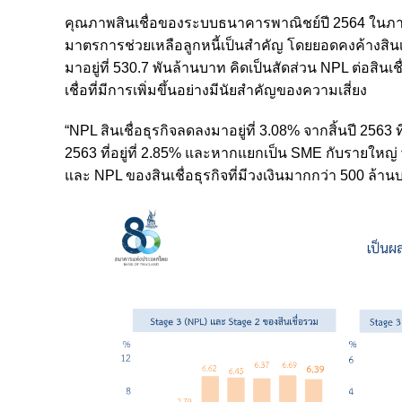
คุณภาพสินเชื่อของระบบธนาคารพาณิชย์ปี 2564 ในภา
มาตรการช่วยเหลือลูกหนี้เป็นสำคัญ โดยยอดคงค้างสินเชื
มาอยู่ที่ 530.7 พันล้านบาท คิดเป็นสัดส่วน NPL ต่อสินเชื
เชื่อที่มีการเพิ่มขึ้นอย่างมีนัยสำคัญของความเสี่ยง
“NPL สินเชื่อธุรกิจลดลงมาอยู่ที่ 3.08% จากสิ้นปี 2563 ท
2563 ที่อยู่ที่ 2.85% และหากแยกเป็น SME กับรายใหญ่ พบ
และ NPL ของสินเชื่อธุรกิจที่มีวงเงินมากกว่า 500 ล้านบ