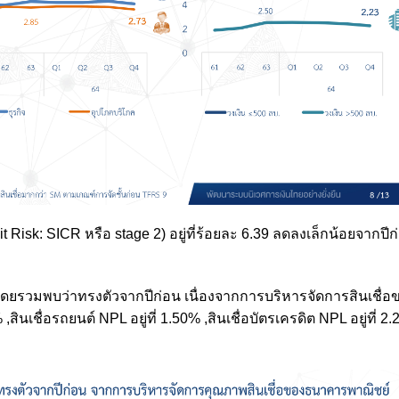
it Risk: SICR หรือ stage 2) อยู่ที่ร้อยละ 6.39 ลดลงเล็กน้อยจากปีก่
ดยรวมพบว่าทรงตัวจากปีก่อน เนื่องจากการบริหารจัดการสินเชื่อ
 ,สินเชื่อรถยนต์ NPL อยู่ที่ 1.50% ,สินเชื่อบัตรเครดิต NPL อยู่ที่ 