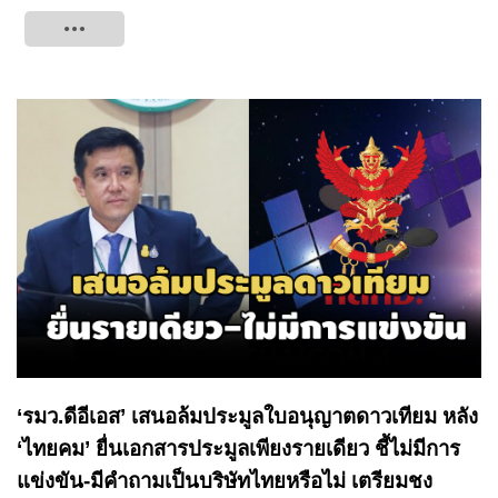
Tweet
‘รมว.ดีอีเอส’ เสนอล้มประมูลใบอนุญาตดาวเทียม หลัง
‘ไทยคม’ ยื่นเอกสารประมูลเพียงรายเดียว ชี้ไม่มีการ
แข่งขัน-มีคำถามเป็นบริษัทไทยหรือไม่ เตรียมชง