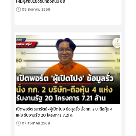
ใหม่ผู้สอบแข่งขันท้องถิ่นปี 68
08 สิงหาคม 2569
เปิดพอร์ต ธนารัตน์-ผู้เปิดโปง ข้อมูลรั่ว นั่งกก. 2 บ. ถือหุ้น 4
แห่ง รับงานรัฐ 20 โครงการ 7.21 ล.
07 สิงหาคม 2569