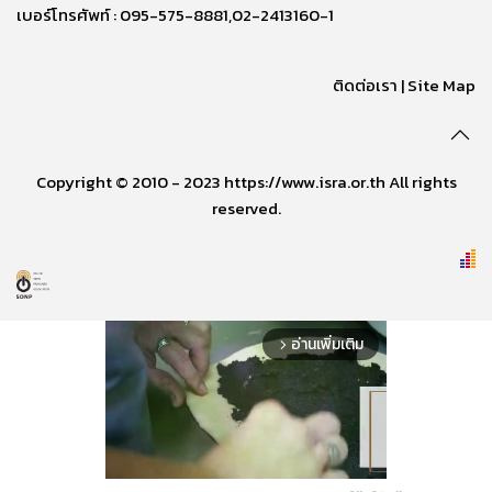
เบอร์โทรศัพท์ : 095-575-8881,02-2413160-1
ติดต่อเรา
|
Site Map
Copyright © 2010 - 2023 https://www.isra.or.th All rights
reserved.
อ่านเพิ่มเติม
arrow_forward_ios