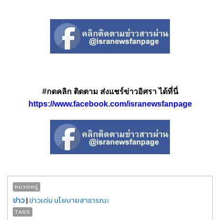
#กดคลิก ติดตาม ส่งแชร์ข่าวอิศรา ได้ที่นี่
https://www.facebook.com/isranewsfanpage
หมวดหมู่
ข่าว
|
ข่าวเด่น นโยบายสาธารณะ
TAGS