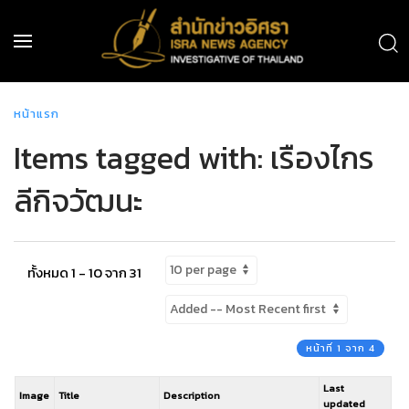
หน้าแรก
Items tagged with: เรืองไกร
ลีกิจวัฒนะ
ทั้งหมด 1 - 10 จาก 31
หน้าที่ 1 จาก 4
Last
Image
Title
Description
updated