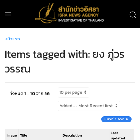
หน้าแรก
Items tagged with: ยง ภู่วร
วรรณ
ทั้งหมด 1 - 10 จาก 56
หน้าที่ 1 จาก 6
Last
Image
Title
Description
updated