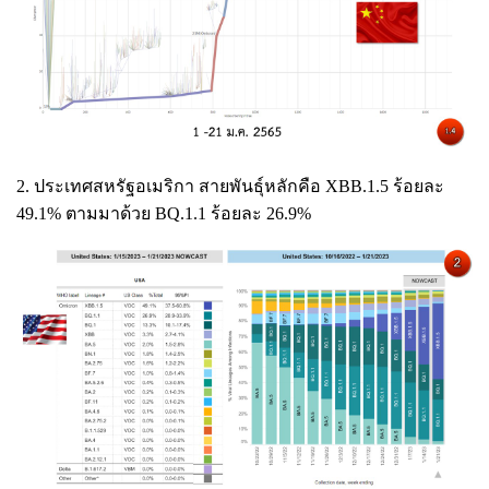
2. ประเทศสหรัฐอเมริกา สายพันธุ์หลักคือ XBB.1.5 ร้อยละ
49.1% ตามมาด้วย BQ.1.1 ร้อยละ 26.9%