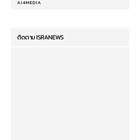
AI4MEDIA
ติดตาม ISRANEWS