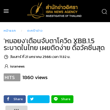
หน้าแรก
ตะกร้าข่าว
'หมอยง'เตือนจับตาโควิด XBB.1.5
ระบาดในไทย เผยติดง่าย ดื้อวัคซีนสุด
วันเสาร์ ที่ 21 มกราคม 2566 เวลา 11:32 น.
isranews
1860 views
HITS
Share
Share
Tweet