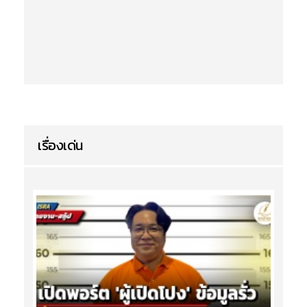
เรื่องเด่น