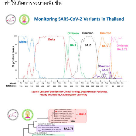
ทำให้เกิดการระบาดเพิ่มขึ้น