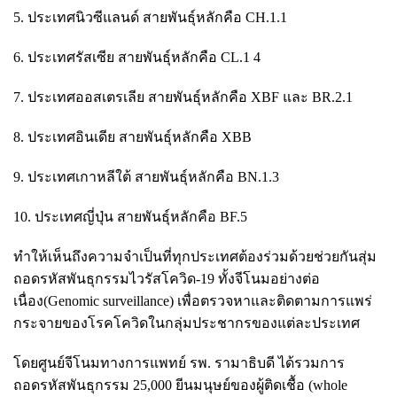
5. ประเทศนิวซีแลนด์ สายพันธุ์หลักคือ CH.1.1
6. ประเทศรัสเซีย สายพันธุ์หลักคือ CL.1 4
7. ประเทศออสเตรเลีย สายพันธุ์หลักคือ XBF และ BR.2.1
8. ประเทศอินเดีย สายพันธุ์หลักคือ XBB
9. ประเทศเกาหลีใต้ สายพันธุ์หลักคือ BN.1.3
10. ประเทศญี่ปุ่น สายพันธุ์หลักคือ BF.5
ทำให้เห็นถึงความจำเป็นที่ทุกประเทศต้องร่วมด้วยช่วยกันสุ่ม
ถอดรหัสพันธุกรรมไวรัสโควิด-19 ทั้งจีโนมอย่างต่อ
เนื่อง(Genomic surveillance) เพื่อตรวจหาและติดตามการแพร่
กระจายของโรคโควิดในกลุ่มประชากรของแต่ละประเทศ
โดยศูนย์จีโนมทางการแพทย์ รพ. รามาธิบดี ได้รวมการ
ถอดรหัสพันธุกรรม 25,000 ยีนมนุษย์ของผู้ติดเชื้อ (whole