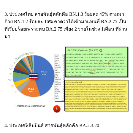
3. ประเทศไทย สายพันธุ์หลักคือ BN.1.3 ร้อยละ 45% ตามมา
ด้วย BN.1.2 ร้อยละ 16% คาดว่าได้เข้ามาแทนที่ BA.2.75 เป็น
ที่เรียบร้อยเพราะพบ BA.2.75 เพียง 2 รายในช่วง 1เดือน ที่ผ่าน
มา
4. ประเทศฟิลิปปินส์ สายพันธุ์หลักคือ BA.2.3.20