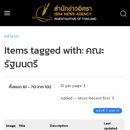
หน้าแรก
Items tagged with: คณะ
รัฐมนตรี
ทั้งหมด 61 - 70 จาก 102
หน้าที่ 7 จาก 11
Last
Image
Title
Description
updated