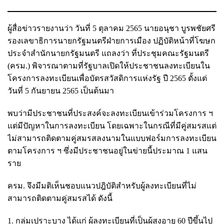
ผู้สื่อข่าวรายงานว่า วันที่ 5 ตุลาคม 2565 นายอนุชา บูรพชัยศรี
รองเลขาธิการนายกรัฐมนตรีฝ่ายการเมือง ปฏิบัติหน้าที่โฆษก
ประจำสำนักนายกรัฐมนตรี แถลงว่า ที่ประชุมคณะรัฐมนตรี
(ครม.) พิจารณาตามที่รัฐบาลเปิดให้ประชาชนลงทะเบียนใน
โครงการลงทะเบียนเพื่อบัตรสวัสดิการแห่งรัฐ ปี 2565 ตั้งแต่
วันที่ 5 กันยายน 2565 เป็นต้นมา
พบว่ามีประชาชนที่ประสงค์จะลงทะเบียนเข้าร่วมโครงการ ฯ
แต่มีปัญหาในการลงทะเบียน โดยเฉพาะในกรณีที่มีคู่สมรสแต่
ไม่สามารถติดตามคู่สมรสลงนามในแบบฟอร์มการลงทะเบียน
ตามโครงการ ฯ ซึ่งมีประชาชนอยู่ในข่ายนี้ประมาณ 1 แสน
ราย
ครม. จึงมีมติเห็นชอบแนวปฎิบัติสำหรับผู้ลงทะเบียนที่ไม่
สามารถติดตามคู่สมรสได้ ดังนี้
1. กลุ่มเปราะบาง ได้แก่ ผู้ลงทะเบียนที่เป็นผู้สูงอายุ 60 ปีขึ้นไป