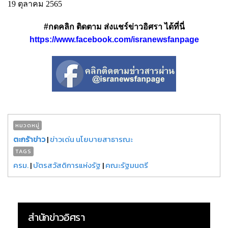
19 ตุลาคม 2565
#กดคลิก ติดตาม ส่งแชร์ข่าวอิศรา ได้ที่นี่
https://www.facebook.com/isranewsfanpage
หมวดหมู่
ตะกร้าข่าว
|
ข่าวเด่น นโยบายสาธารณะ
TAGS
ครม.
|
บัตรสวัสดิการแห่งรัฐ
|
คณะรัฐมนตรี
สำนักข่าวอิศรา