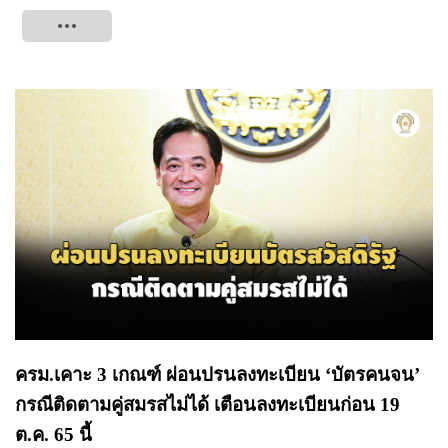
Tweet
ครม.เคาะ 3 เกณฑ์ ผ่อนปรนลงทะเบียน ‘บัตรคนจน’
กรณีติดตามคู่สมรสไม่ได้ เตือนลงทะเบียนก่อน 19
ต.ค. 65 นี้