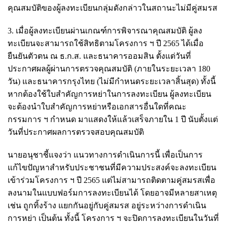
คุณสมบัติของผู้ลงทะเบียนกลุ่มดังกล่าวในสถานะไม่มีคู่สมรส
3. เมื่อผู้ลงทะเบียนผ่านเกณฑ์การพิจารณาคุณสมบัติ ผู้ลง
ทะเบียนจะสามารถใช้สิทธิตามโครงการ ฯ ปี 2565 ได้เมื่อ
ยืนยันตัวตน ณ ธ.ก.ส. และธนาคารออมสิน ตั้งแต่วันที่
ประกาศผลผู้ผ่านการตรวจคุณสมบัติ (ภายในระยะเวลา 180
วัน) และธนาคารกรุงไทย (ไม่มีกำหนดระยะเวลาสิ้นสุด) ทั้งนี้
หากต้องใช้ใบสำคัญการหย่าในการลงทะเบียน ผู้ลงทะเบียน
จะต้องนำใบสำคัญการหย่าหรือเอกสารอื่นใดที่คณะ
กรรมการ ฯ กำหนด มาแสดงให้แล้วเสร็จภายใน 1 ปี นับตั้งแต่
วันที่ประกาศผลการตรวจสอบคุณสมบัติ
นายอนุชาชี้แจงว่า แนวทางการดำเนินการนี้ เพื่อเป็นการ
แก้ไขปัญหาสำหรับประชาชนที่มีความประสงค์จะลงทะเบียน
เข้าร่วมโครงการ ฯ ปี 2565 แต่ไม่สามารถติดตามคู่สมรสเพื่อ
ลงนามในแบบฟอร์มการลงทะเบียนได้ โดยอาจมีหลายสาเหตุ
เช่น ถูกทิ้งร้าง แยกกันอยู่กับคู่สมรส อยู่ระหว่างการดำเนิน
การหย่า เป็นต้น ทั้งนี้ โครงการ ฯ จะปิดการลงทะเบียนในวันที่