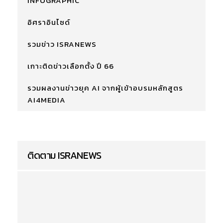
INFOGRAPHIC
อิศราอินไซด์
รวมข่าว ISRANEWS
เกาะติดข่าวเลือกตั้ง ปี 66
รวมผลงานข่าวยุค AI จากผู้เข้าอบรมหลักสูตร
AI4MEDIA
ติดตาม ISRANEWS