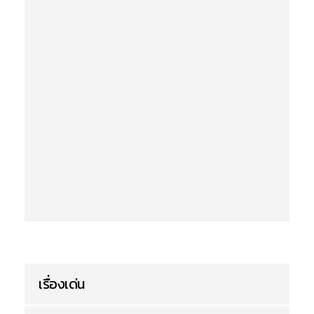
เรื่องเด่น