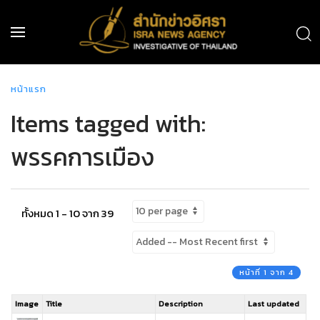
หน้าแรก
Items tagged with:
พรรคการเมือง
ทั้งหมด 1 - 10 จาก 39
หน้าที่ 1 จาก 4
Image
Title
Description
Last updated