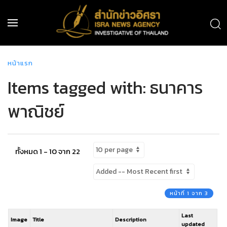
หน้าแรก
Items tagged with: ธนาคาร
พาณิชย์
ทั้งหมด 1 - 10 จาก 22
หน้าที่ 1 จาก 3
Last
Image
Title
Description
updated