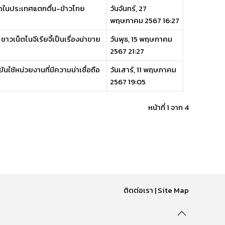
ตลาดในประเทศแตกตื่น-ข้าวไทย
วันจันทร์, 27
พฤษภาคม 2567 16:27
ชาวเน็ตไนจีเรียจี้เป็นเรื่องน่าขาย
วันพุธ, 15 พฤษภาคม
2567 21:27
ันใช้หน่วยงานที่มีความน่าเชื่อถือ
วันเสาร์, 11 พฤษภาคม
2567 19:05
หน้าที่ 1 จาก 4
ติดต่อเรา
|
Site Map