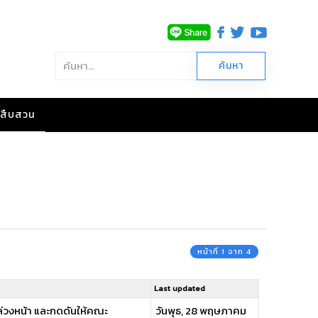
าวสืบสวน
หน้าที่ 1 จาก 4
Last updated
้ล่วงหน้า และกดดันให้คณะ
วันพุธ, 28 พฤษภาคม