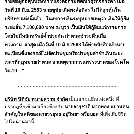
รายชื่อผู้ถือหุ้นบริษัทฯ ที่แจ้งต่อกรมพัฒนาธุรกิจการค้า เมื่อ
วันที่ 10 มิ.ย. 2563 นายชูชัย เลิศพงศ์อดิศร ไม่ได้ถูกหุ้นใน
บริษัทฯ แห่งนี้แล้ว ...
ในงบการเงินระบุหมายเหตุว่า เงินให้กู้ยืม
ระยะสั้น 7,100,000 บาท ระบุว่า เป็นเงินให้กู้ยืมแก่กรรมการ
โดยไม่มีหลักทรัพย์ค้ำประกัน กำหนดชำระคืนเมื่อ
ทวงถาม
ล่าสุด เมื่อวันที่ 10 มิ.ย.2563 ได้ทำหนังสือแจ้งนาย
ทะเบียนชี้แจงกรณีไม่จัดประชุมหรือประชุมล่าช้าเกินระยะ
เวลาที่กฎหมายกำหนด สาเหตุจากการแพร่ระบาดของโรคโค
วิด-19 ..."
....................................................................
บริษัท นิติชัย ทนายความ จำกัด
เป็นเอกชนอีกแห่งหนึ่ง ที่
ปรากฎชื่อเข้ามาเกี่ยวข้องกับ
นายจารุชาติ มาดทอง พยานคน
สำคัญในคดีของนายวรยุทธ อยู่วิทยา หรือบอส
ที่เพิ่งเสียชีวิต
ไปไม่นานมานี้