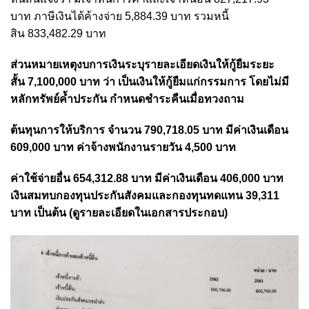
บาท ภาษีเงินได้ค้างจ่าย 5,884.39 บาท รวมหนี้
สิน 833,482.29 บาท
ส่วนหมายเหตุงบการเงินระบุรายละเอียดเงินให้กู้ยืมระยะ
สั้น 7,100,000 บาท ว่า เป็นเงินให้กู้ยืมแก่กรรมการ โดยไม่มี
หลักทรัพย์ค้ำประกัน กำหนดชำระคืนเมื่อทวงถาม
ต้นทุนการให้บริการ จำนวน 790,718.05 บาท มีค่าเงินเดือน
609,000 บาท ค่าจ้างพนักงานรายวัน 4,500 บาท
ค่าใช้จ่ายอื่น 654,312.88 บาท มีค่าเงินเดือน 406,000 บาท
เงินสมทบกองทุนประกันสังคมและกองทุนทดแทน 39,311
บาท เป็นต้น (ดูรายละเอียดในเอกสารประกอบ)