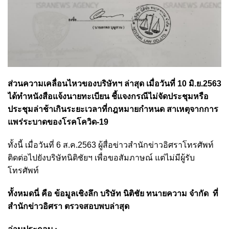
ส่วนความเคลื่อนไหวของบริษัทฯ ล่าสุด เมื่อวันที่ 10 มิ.ย.2563
ได้ทำหนังสือแจ้งนายทะเบียน ชี้แจงกรณีไม่จัดประชุมหรือ
ประชุมล่าช้าเกินระยะเวลาที่กฎหมายกำหนด สาเหตุจากการ
แพร่ระบาดของโรคโควิด-19
ทั้งนี้ เมื่อวันที่ 6 ส.ค.2563 ผู้สื่อข่าวสำนักข่าวอิศราโทรศัพท์
ติดต่อไปยังบริษัทนิติชัยฯ เพื่อขอสัมภาษณ์ แต่ไม่มีผู้รับ
โทรศัพท์
ทั้งหมดนี่ คือ ข้อมูลเชิงลึก บริษัท นิติชัย ทนายความ จำกัด ที่
สำนักข่าวอิศรา ตรวจสอบพบล่าสุด