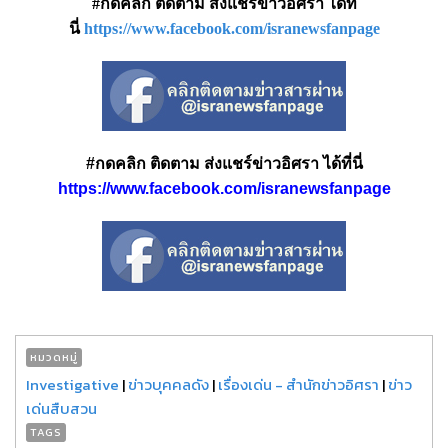
#กดคลิก ติดตาม ส่งแชร์ข่าวอิศรา ได้ที่
นี่
https://www.facebook.com/isranewsfanpage
#กดคลิก ติดตาม ส่งแชร์ข่าวอิศรา ได้ที่นี่
https://www.facebook.com/isranewsfanpage
หมวดหมู่
Investigative
|
ข่าวบุคคลดัง
|
เรื่องเด่น - สำนักข่าวอิศรา
|
ข่าว
เด่นสืบสวน
TAGS