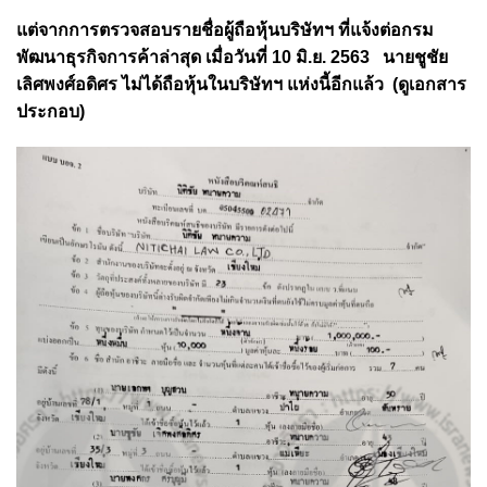
แต่จากการตรวจสอบรายชื่อผู้ถือหุ้นบริษัทฯ ที่แจ้งต่อกรม
พัฒนาธุรกิจการค้าล่าสุด เมื่อวันที่ 10 มิ.ย. 2563 นายชูชัย
เลิศพงศ์อดิศร ไม่ได้ถือหุ้นในบริษัทฯ แห่งนี้อีกแล้ว (ดูเอกสาร
ประกอบ)