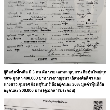
ผู้ถือหุ้นที่เหลือ มี 3 คน คือ นาย เอกพล บุญสวน ถือหุ้นใหญ่สุด
40% มูลค่า 400,000 บาท นางกาญจนา เลิศพงศ์อดิศร และ
นางสาว ภูมเรศ ก้อนสุรินทร์ ถืออยู่คนละ 30% มูลค่าหุ้นที่ถือ
อยู่คนละ 300,000 บาท (ดูเอกสารประกอบ)